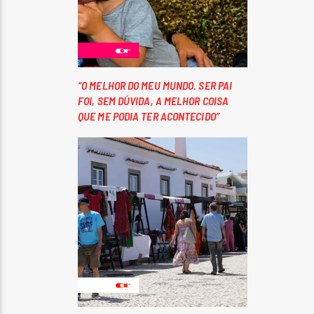
“O MELHOR DO MEU MUNDO. SER PAI
FOI, SEM DÚVIDA, A MELHOR COISA
QUE ME PODIA TER ACONTECIDO”