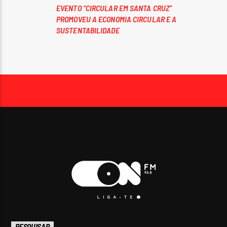
EVENTO “CIRCULAR EM SANTA CRUZ”
PROMOVEU A ECONOMIA CIRCULAR E A
SUSTENTABILIDADE
PESQUISAR