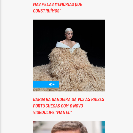
MAS PELAS MEMÓRIAS QUE
CONSTRUÍMOS”
BÁRBARA BANDEIRA DÁ VOZ ÀS RAÍZES
PORTUGUESAS COM O NOVO
VIDEOCLIPE “MANEL”