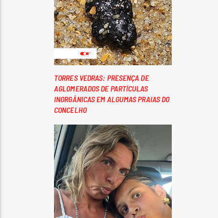
TORRES VEDRAS: PRESENÇA DE
AGLOMERADOS DE PARTÍCULAS
INORGÂNICAS EM ALGUMAS PRAIAS DO
CONCELHO