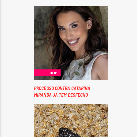
PROCESSO CONTRA CATARINA
MIRANDA JÁ TEM DESFECHO