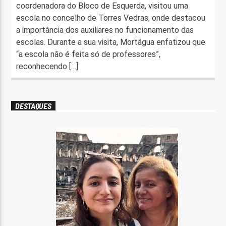
coordenadora do Bloco de Esquerda, visitou uma
escola no concelho de Torres Vedras, onde destacou
a importância dos auxiliares no funcionamento das
escolas. Durante a sua visita, Mortágua enfatizou que
“a escola não é feita só de professores”,
reconhecendo […]
DESTAQUES