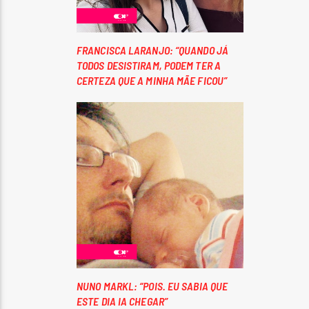
FRANCISCA LARANJO: “QUANDO JÁ
TODOS DESISTIRAM, PODEM TER A
CERTEZA QUE A MINHA MÃE FICOU”
NUNO MARKL: “POIS. EU SABIA QUE
ESTE DIA IA CHEGAR”