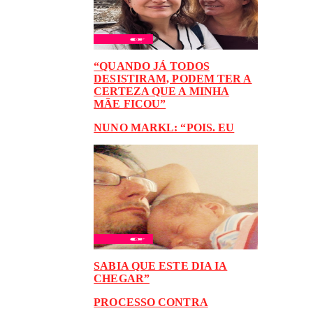
“QUANDO JÁ TODOS
DESISTIRAM, PODEM TER A
CERTEZA QUE A MINHA
MÃE FICOU”
NUNO MARKL: “POIS. EU
SABIA QUE ESTE DIA IA
CHEGAR”
PROCESSO CONTRA