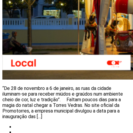
“De 28 de novembro a 6 de janeiro, as ruas da cidade
iluminam-se para receber miúdos e graúdos num ambiente
cheio de cor, luz e tradição”. Faltam poucos dias para a
magia do natal chegar a Torres Vedras. No site oficial da
Promotorres, a empresa municipal divulgou a data para a
inauguração das […]
Meteorologia
Notícias