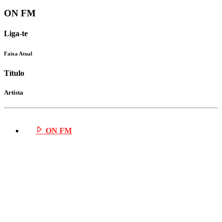
ON FM
Liga-te
Faixa Atual
Título
Artista
ON FM