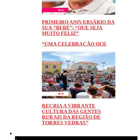
PRIMEIRO ANIVERSÁRIO DA
SUA “BEBÉ”: “QUE SEJA
MUITO FELIZ”
“UMA CELEBRAÇÃO QUE
RECRIA A VIBRANTE
CULTURA DAS GENTES
RURAIS DA REGIÃO DE
TORRES VEDRAS”