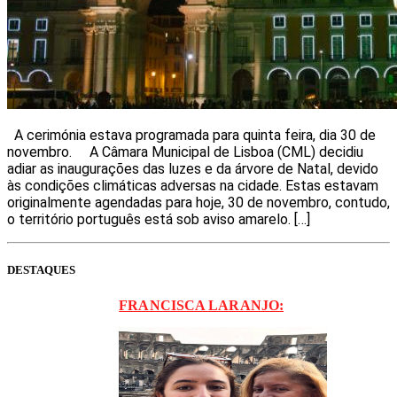
A cerimónia estava programada para quinta feira, dia 30 de
novembro. A Câmara Municipal de Lisboa (CML) decidiu
adiar as inaugurações das luzes e da árvore de Natal, devido
às condições climáticas adversas na cidade. Estas estavam
originalmente agendadas para hoje, 30 de novembro, contudo,
o território português está sob aviso amarelo. […]
DESTAQUES
FRANCISCA LARANJO: