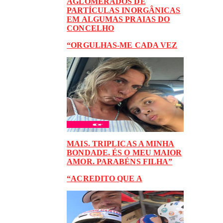
AGLOMERADOS DE
PARTÍCULAS INORGÂNICAS
EM ALGUMAS PRAIAS DO
CONCELHO
“ORGULHAS-ME CADA VEZ
MAIS. TRIPLICAS A MINHA
BONDADE. ÉS O MEU MAIOR
AMOR. PARABÉNS FILHA”
“ACREDITO QUE A