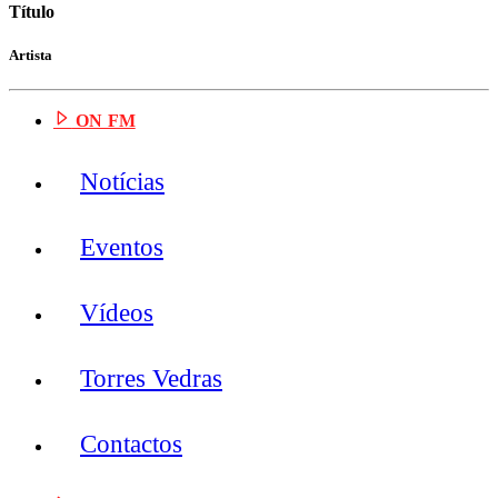
Título
Artista
ON FM
Notícias
Eventos
Vídeos
Torres Vedras
Contactos