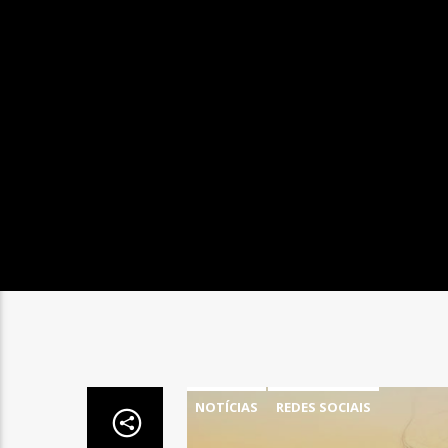
NOTÍCIAS
REDES SOCIAIS