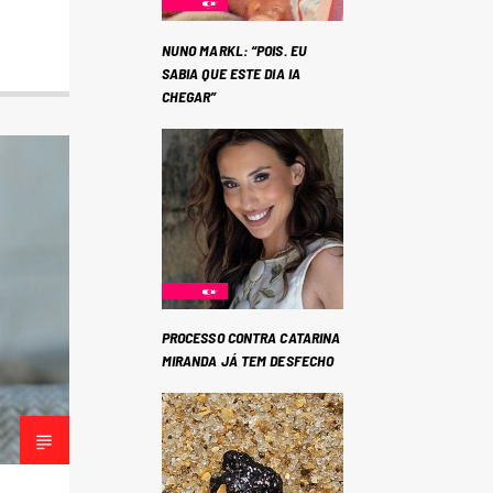
NUNO MARKL: “POIS. EU
SABIA QUE ESTE DIA IA
CHEGAR”
PROCESSO CONTRA CATARINA
MIRANDA JÁ TEM DESFECHO