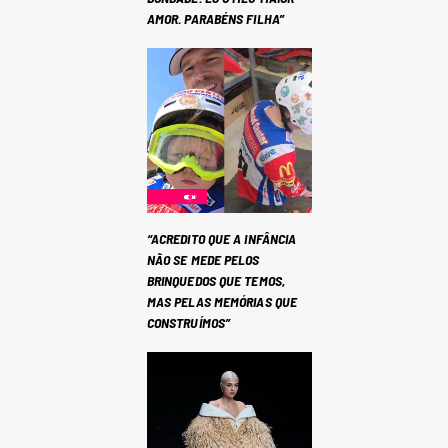
AMOR. PARABÉNS FILHA”
“ACREDITO QUE A INFÂNCIA
NÃO SE MEDE PELOS
BRINQUEDOS QUE TEMOS,
MAS PELAS MEMÓRIAS QUE
CONSTRUÍMOS”