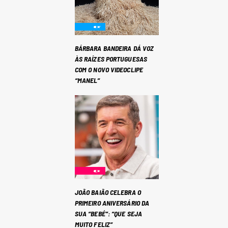
BÁRBARA BANDEIRA DÁ VOZ
ÀS RAÍZES PORTUGUESAS
COM O NOVO VIDEOCLIPE
“MANEL”
JOÃO BAIÃO CELEBRA O
PRIMEIRO ANIVERSÁRIO DA
SUA “BEBÉ”: “QUE SEJA
MUITO FELIZ”