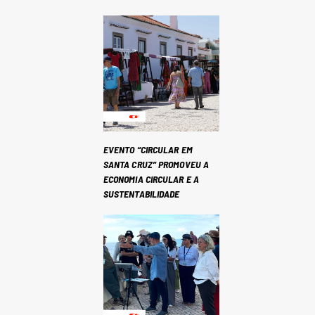
EVENTO “CIRCULAR EM
SANTA CRUZ” PROMOVEU A
ECONOMIA CIRCULAR E A
SUSTENTABILIDADE