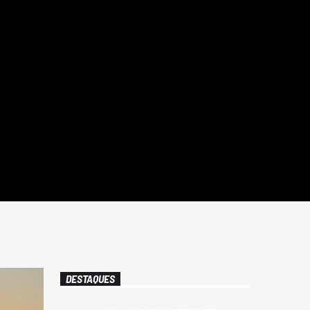
DESTAQUES