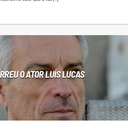
RREU O ATOR LUÍS LUCAS