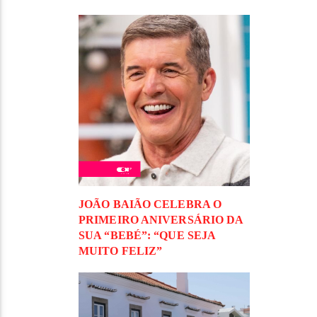
JOÃO BAIÃO CELEBRA O
PRIMEIRO ANIVERSÁRIO DA
SUA “BEBÉ”: “QUE SEJA
MUITO FELIZ”