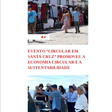
EVENTO “CIRCULAR EM
SANTA CRUZ” PROMOVEU A
ECONOMIA CIRCULAR E A
SUSTENTABILIDADE