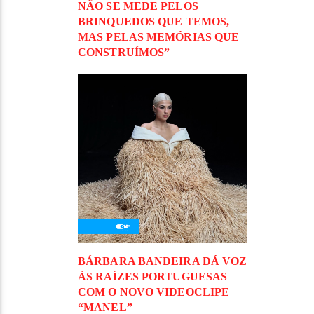
NÃO SE MEDE PELOS
BRINQUEDOS QUE TEMOS,
MAS PELAS MEMÓRIAS QUE
CONSTRUÍMOS”
BÁRBARA BANDEIRA DÁ VOZ
ÀS RAÍZES PORTUGUESAS
COM O NOVO VIDEOCLIPE
“MANEL”