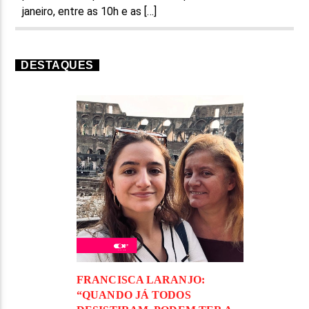
janeiro, entre as 10h e as […]
DESTAQUES
FRANCISCA LARANJO:
“QUANDO JÁ TODOS