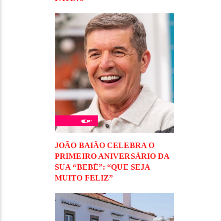
JOÃO BAIÃO CELEBRA O
PRIMEIRO ANIVERSÁRIO DA
SUA “BEBÉ”: “QUE SEJA
MUITO FELIZ”