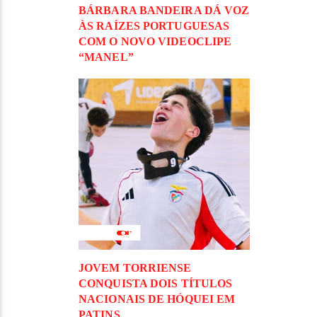
BÁRBARA BANDEIRA DÁ VOZ
ÀS RAÍZES PORTUGUESAS
COM O NOVO VIDEOCLIPE
“MANEL”
JOVEM TORRIENSE
CONQUISTA DOIS TÍTULOS
NACIONAIS DE HÓQUEI EM
PATINS