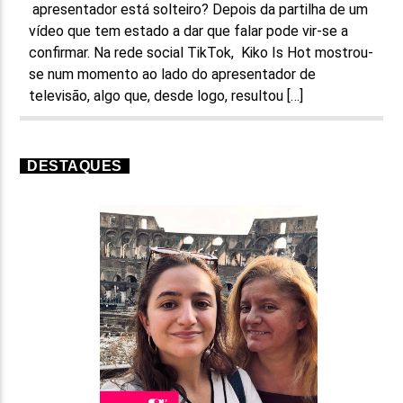
apresentador está solteiro? Depois da partilha de um
vídeo que tem estado a dar que falar pode vir-se a
confirmar. Na rede social TikTok, Kiko Is Hot mostrou-
se num momento ao lado do apresentador de
televisão, algo que, desde logo, resultou […]
DESTAQUES