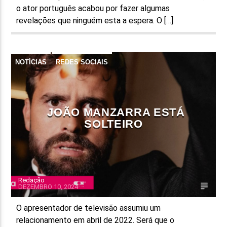
o ator português acabou por fazer algumas
revelações que ninguém esta a espera. O […]
NOTÍCIAS
REDES SOCIAIS
JOÃO MANZARRA ESTÁ
SOLTEIRO
Redação
DEZEMBRO 10, 2024
O apresentador de televisão assumiu um
relacionamento em abril de 2022. Será que o