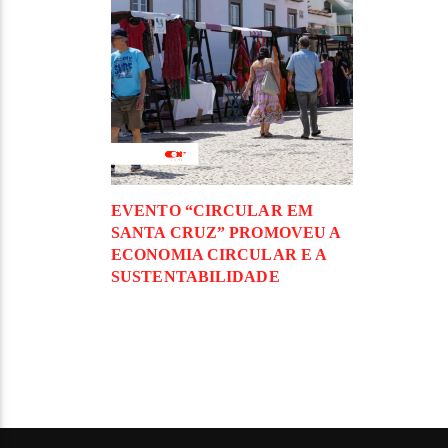
EVENTO “CIRCULAR EM
SANTA CRUZ” PROMOVEU A
ECONOMIA CIRCULAR E A
SUSTENTABILIDADE