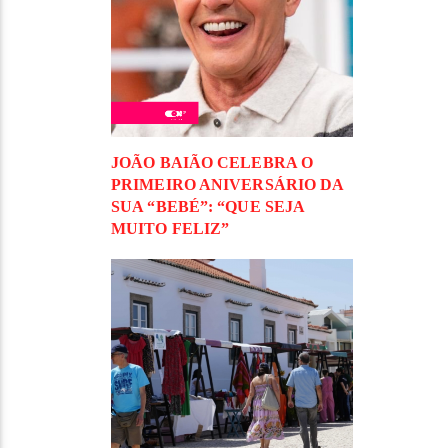
JOÃO BAIÃO CELEBRA O
PRIMEIRO ANIVERSÁRIO DA
SUA “BEBÉ”: “QUE SEJA
MUITO FELIZ”