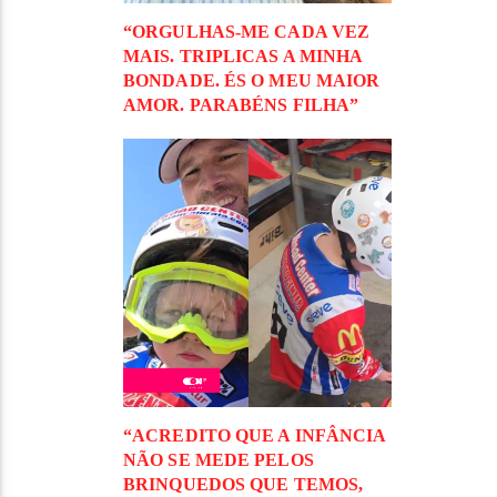
“ORGULHAS-ME CADA VEZ
MAIS. TRIPLICAS A MINHA
BONDADE. ÉS O MEU MAIOR
AMOR. PARABÉNS FILHA”
“ACREDITO QUE A INFÂNCIA
NÃO SE MEDE PELOS
BRINQUEDOS QUE TEMOS,