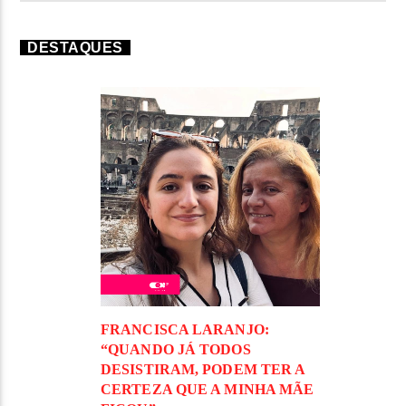
DESTAQUES
FRANCISCA LARANJO:
“QUANDO JÁ TODOS
DESISTIRAM, PODEM TER A
CERTEZA QUE A MINHA MÃE