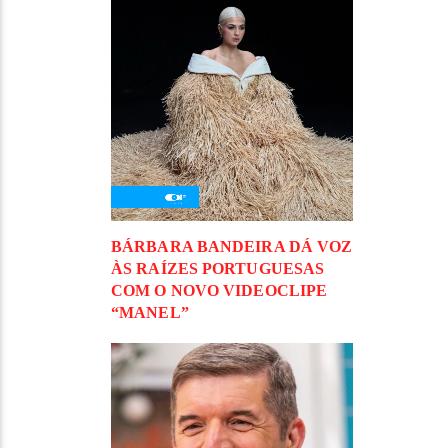
BÁRBARA BANDEIRA DÁ VOZ
ÀS RAÍZES PORTUGUESAS
COM O NOVO VIDEOCLIPE
“MANEL”