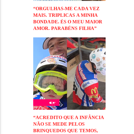
“ORGULHAS-ME CADA VEZ
MAIS. TRIPLICAS A MINHA
BONDADE. ÉS O MEU MAIOR
AMOR. PARABÉNS FILHA”
“ACREDITO QUE A INFÂNCIA
NÃO SE MEDE PELOS
BRINQUEDOS QUE TEMOS,