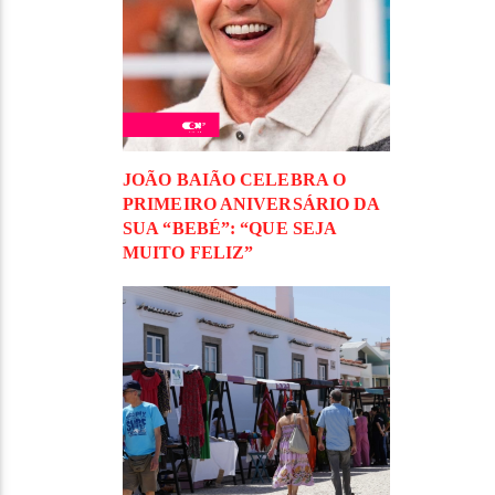
JOÃO BAIÃO CELEBRA O
PRIMEIRO ANIVERSÁRIO DA
SUA “BEBÉ”: “QUE SEJA
MUITO FELIZ”