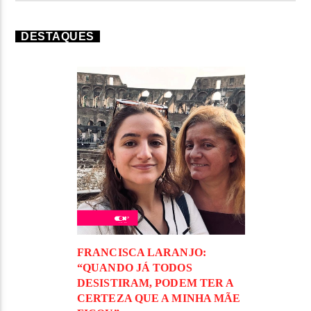
DESTAQUES
FRANCISCA LARANJO:
“QUANDO JÁ TODOS
DESISTIRAM, PODEM TER A
CERTEZA QUE A MINHA MÃE