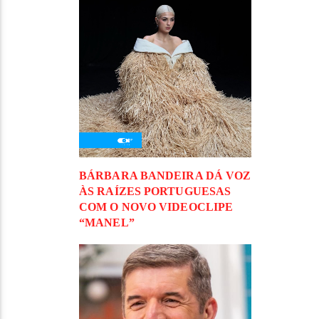
BÁRBARA BANDEIRA DÁ VOZ
ÀS RAÍZES PORTUGUESAS
COM O NOVO VIDEOCLIPE
“MANEL”