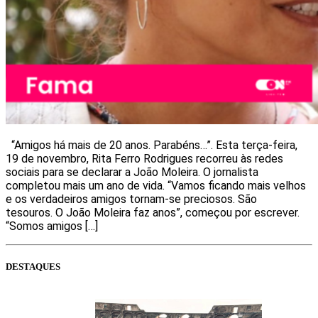
“Amigos há mais de 20 anos. Parabéns…”. Esta terça-feira,
19 de novembro, Rita Ferro Rodrigues recorreu às redes
sociais para se declarar a João Moleira. O jornalista
completou mais um ano de vida. “Vamos ficando mais velhos
e os verdadeiros amigos tornam-se preciosos. São
tesouros. O João Moleira faz anos”, começou por escrever.
“Somos amigos […]
DESTAQUES