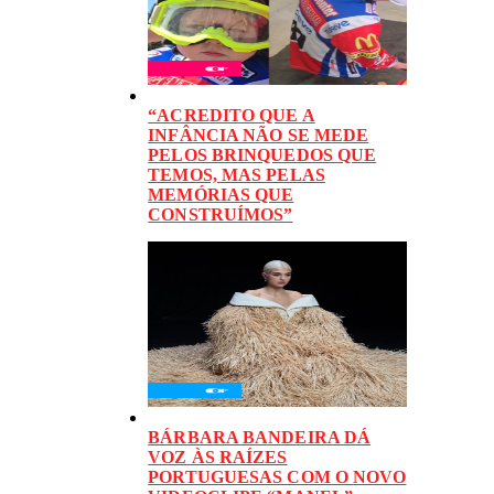
“ACREDITO QUE A
INFÂNCIA NÃO SE MEDE
PELOS BRINQUEDOS QUE
TEMOS, MAS PELAS
MEMÓRIAS QUE
CONSTRUÍMOS”
BÁRBARA BANDEIRA DÁ
VOZ ÀS RAÍZES
PORTUGUESAS COM O NOVO