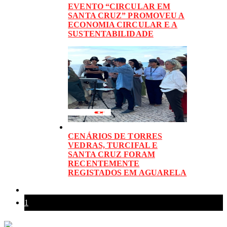
EVENTO “CIRCULAR EM
SANTA CRUZ” PROMOVEU A
ECONOMIA CIRCULAR E A
SUSTENTABILIDADE
CENÁRIOS DE TORRES
VEDRAS, TURCIFAL E
SANTA CRUZ FORAM
RECENTEMENTE
REGISTADOS EM AGUARELA
1