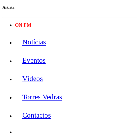
Artista
ON FM
Notícias
Eventos
Vídeos
Torres Vedras
Contactos