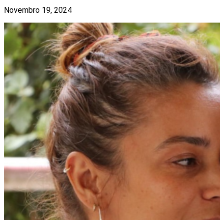
Novembro 19, 2024