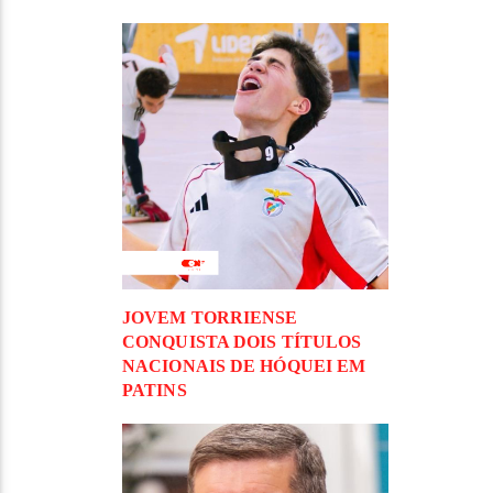
JOVEM TORRIENSE
CONQUISTA DOIS TÍTULOS
NACIONAIS DE HÓQUEI EM
PATINS