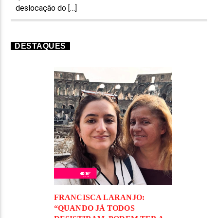
deslocação do […]
DESTAQUES
FRANCISCA LARANJO:
“QUANDO JÁ TODOS