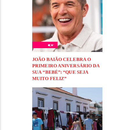
JOÃO BAIÃO CELEBRA O
PRIMEIRO ANIVERSÁRIO DA
SUA “BEBÉ”: “QUE SEJA
MUITO FELIZ”