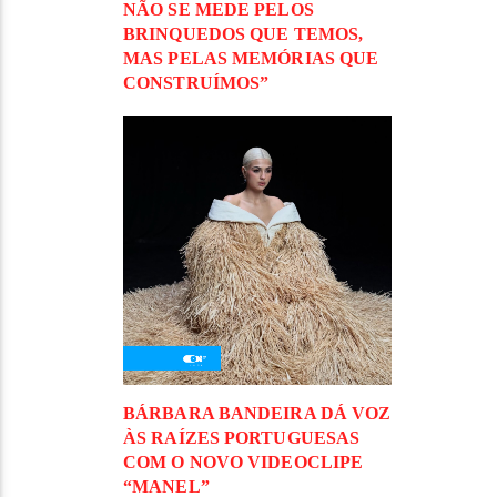
NÃO SE MEDE PELOS
BRINQUEDOS QUE TEMOS,
MAS PELAS MEMÓRIAS QUE
CONSTRUÍMOS”
BÁRBARA BANDEIRA DÁ VOZ
ÀS RAÍZES PORTUGUESAS
COM O NOVO VIDEOCLIPE
“MANEL”