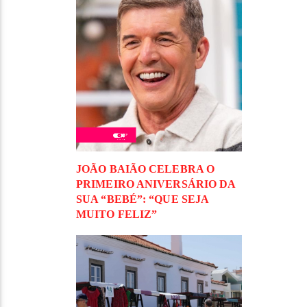
JOÃO BAIÃO CELEBRA O
PRIMEIRO ANIVERSÁRIO DA
SUA “BEBÉ”: “QUE SEJA
MUITO FELIZ”