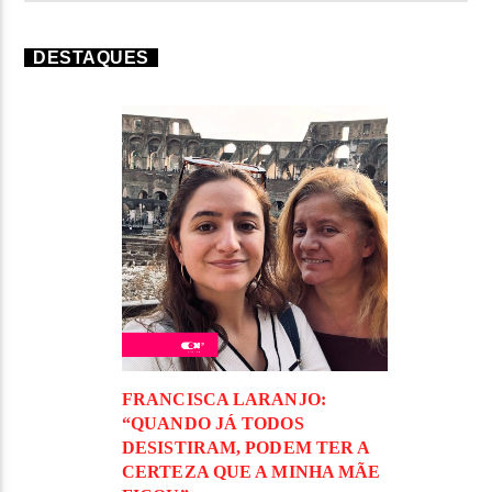
DESTAQUES
FRANCISCA LARANJO:
“QUANDO JÁ TODOS
DESISTIRAM, PODEM TER A
CERTEZA QUE A MINHA MÃE