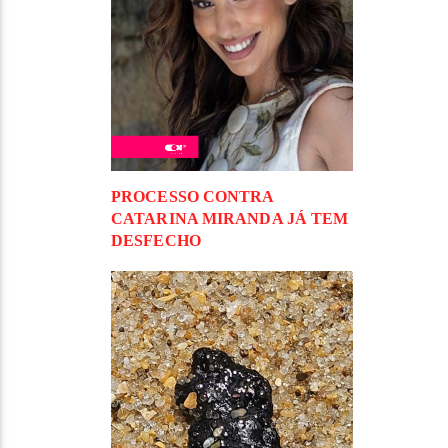
PROCESSO CONTRA
CATARINA MIRANDA JÁ TEM
DESFECHO