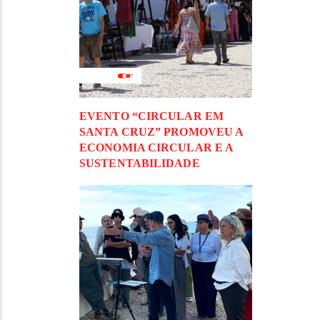
EVENTO “CIRCULAR EM
SANTA CRUZ” PROMOVEU A
ECONOMIA CIRCULAR E A
SUSTENTABILIDADE