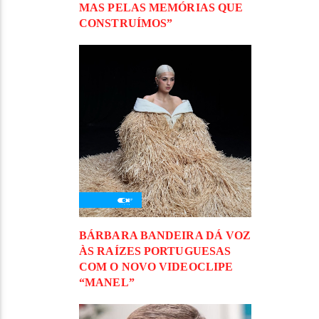
MAS PELAS MEMÓRIAS QUE
CONSTRUÍMOS”
BÁRBARA BANDEIRA DÁ VOZ
ÀS RAÍZES PORTUGUESAS
COM O NOVO VIDEOCLIPE
“MANEL”