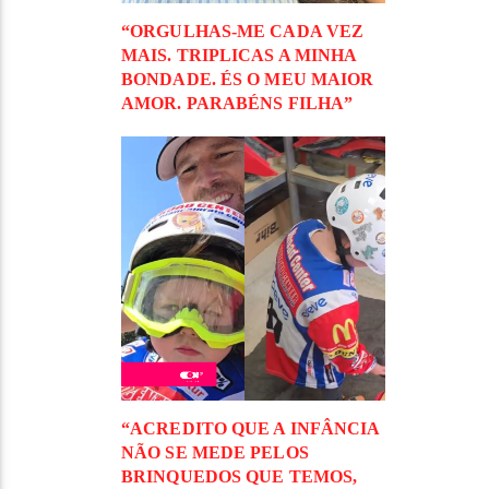
“ORGULHAS-ME CADA VEZ
MAIS. TRIPLICAS A MINHA
BONDADE. ÉS O MEU MAIOR
AMOR. PARABÉNS FILHA”
“ACREDITO QUE A INFÂNCIA
NÃO SE MEDE PELOS
BRINQUEDOS QUE TEMOS,