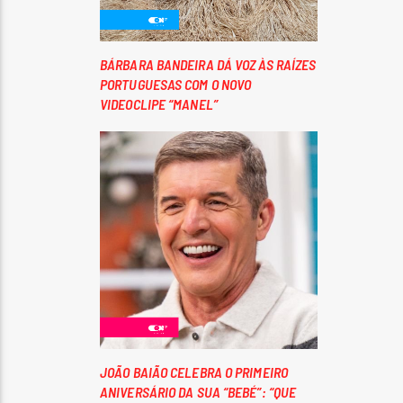
BÁRBARA BANDEIRA DÁ VOZ ÀS RAÍZES
PORTUGUESAS COM O NOVO
VIDEOCLIPE “MANEL”
JOÃO BAIÃO CELEBRA O PRIMEIRO
ANIVERSÁRIO DA SUA “BEBÉ”: “QUE