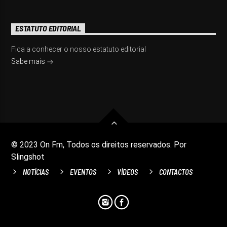
ESTATUTO EDITORIAL
Fica a conhecer o nosso estatuto editorial
Sabe mais
© 2023 On Fm, Todos os direitos reservados. Por
Slingshot
NOTÍCIAS
EVENTOS
VÍDEOS
CONTACTOS