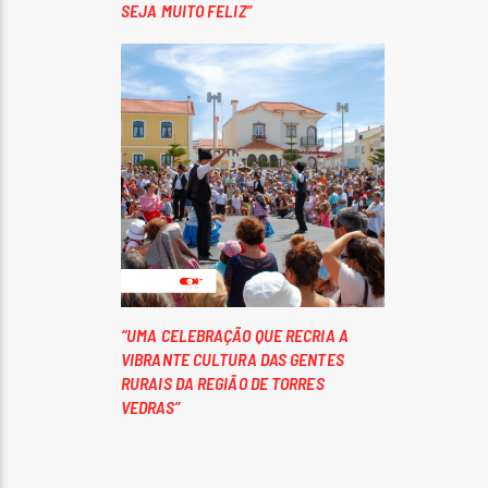
SEJA MUITO FELIZ”
“UMA CELEBRAÇÃO QUE RECRIA A
VIBRANTE CULTURA DAS GENTES
RURAIS DA REGIÃO DE TORRES
VEDRAS”