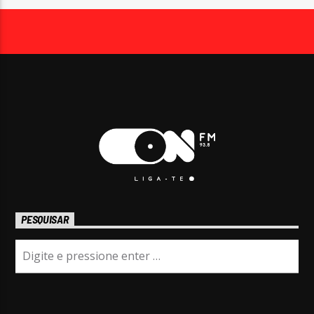
PESQUISAR