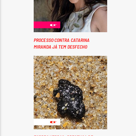
PROCESSO CONTRA CATARINA
MIRANDA JÁ TEM DESFECHO