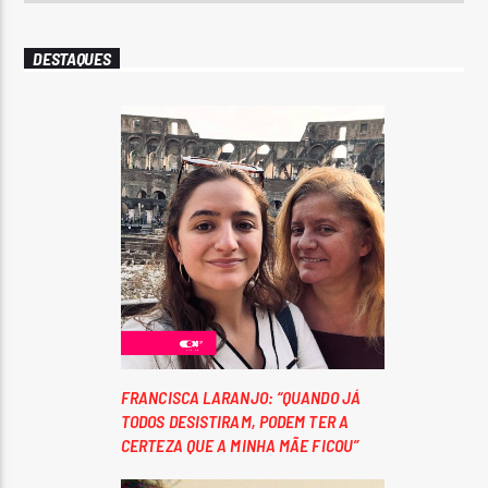
DESTAQUES
FRANCISCA LARANJO: “QUANDO JÁ
TODOS DESISTIRAM, PODEM TER A
CERTEZA QUE A MINHA MÃE FICOU”