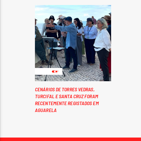
CENÁRIOS DE TORRES VEDRAS,
TURCIFAL E SANTA CRUZ FORAM
RECENTEMENTE REGISTADOS EM
AGUARELA