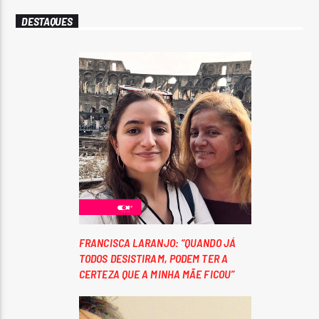
DESTAQUES
FRANCISCA LARANJO: “QUANDO JÁ
TODOS DESISTIRAM, PODEM TER A
CERTEZA QUE A MINHA MÃE FICOU”