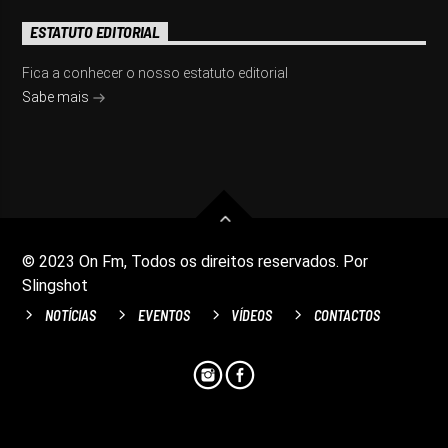
ESTATUTO EDITORIAL
Fica a conhecer o nosso estatuto editorial
Sabe mais
© 2023 On Fm, Todos os direitos reservados. Por
Slingshot
NOTÍCIAS
EVENTOS
VÍDEOS
CONTACTOS