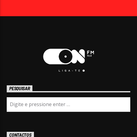
PESQUISAR
CONTACTOS