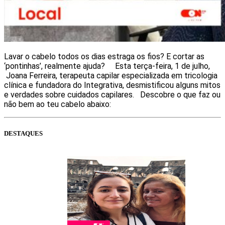
Lavar o cabelo todos os dias estraga os fios? E cortar as
‘pontinhas’, realmente ajuda? Esta terça-feira, 1 de julho,
Joana Ferreira, terapeuta capilar especializada em tricologia
clínica e fundadora do Integrativa, desmistificou alguns mitos
e verdades sobre cuidados capilares. Descobre o que faz ou
não bem ao teu cabelo abaixo:
DESTAQUES