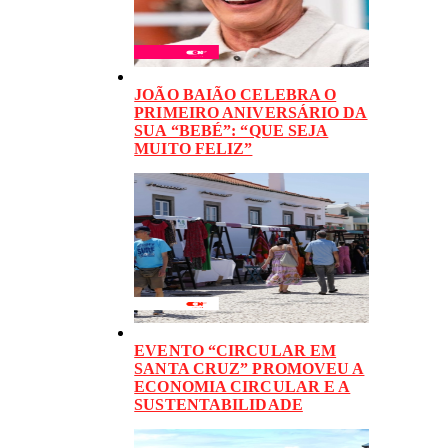
JOÃO BAIÃO CELEBRA O
PRIMEIRO ANIVERSÁRIO DA
SUA “BEBÉ”: “QUE SEJA
MUITO FELIZ”
EVENTO “CIRCULAR EM
SANTA CRUZ” PROMOVEU A
ECONOMIA CIRCULAR E A
SUSTENTABILIDADE