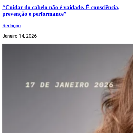
“Cuidar do cabelo não é vaidade. É consciência,
prevenção e performance”
Redação
Janeiro 14, 2026