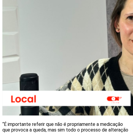
“É importante referir que não é propriamente a medicação
que provoca a queda, mas sim todo o processo de alteração