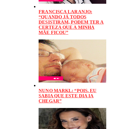
FRANCISCA LARANJO:
“QUANDO JÁ TODOS
DESISTIRAM, PODEM TER A
CERTEZA QUE A MINHA
MÃE FICOU”
NUNO MARKL: “POIS. EU
SABIA QUE ESTE DIA IA
CHEGAR”