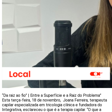
“Da raiz ao fio” | Entre a Superfície e a Raiz do Problema”
Esta terça-feira, 18 de novembro, Joana Ferreira, terapeuta
capilar especializada em tricologia clínica e fundadora do
Integrativa, esclareceu o que é a terapia capilar. “O que a