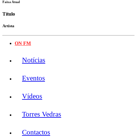
Faixa Atual
Título
Artista
ON FM
Notícias
Eventos
Vídeos
Torres Vedras
Contactos