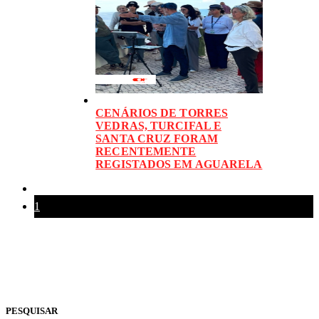
CENÁRIOS DE TORRES
VEDRAS, TURCIFAL E
SANTA CRUZ FORAM
RECENTEMENTE
REGISTADOS EM AGUARELA
1
PESQUISAR