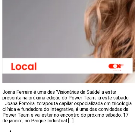
Joana Ferreira é uma das ‘Visionárias da Saúde’ a estar
presenta na próxima edição do Power Team, já este sábado.
Joana Ferreira, terapeuta capilar especializada em tricologia
clínica e fundadora do Integrativa, é uma das convidadas da
Power Team e vai estar no encontro do próximo sábado, 17
de janeiro, no Parque Industrial […]
Local