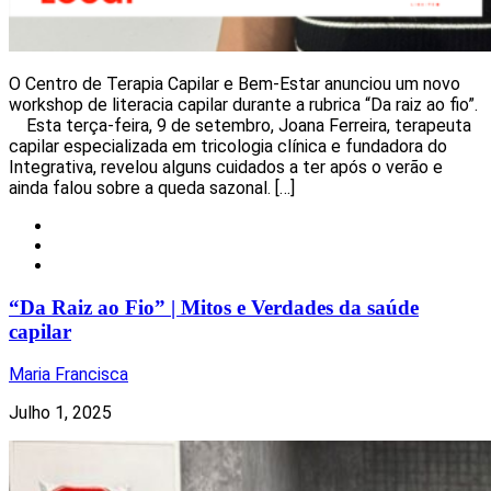
O Centro de Terapia Capilar e Bem-Estar anunciou um novo
workshop de literacia capilar durante a rubrica “Da raiz ao fio”.
Esta terça-feira, 9 de setembro, Joana Ferreira, terapeuta
capilar especializada em tricologia clínica e fundadora do
Integrativa, revelou alguns cuidados a ter após o verão e
ainda falou sobre a queda sazonal. […]
Local
Notícias
Uncategorized
“Da Raiz ao Fio” | Mitos e Verdades da saúde
capilar
Maria Francisca
Julho 1, 2025