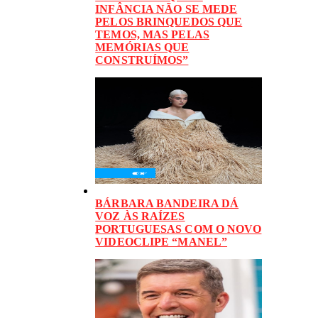
INFÂNCIA NÃO SE MEDE
PELOS BRINQUEDOS QUE
TEMOS, MAS PELAS
MEMÓRIAS QUE
CONSTRUÍMOS”
BÁRBARA BANDEIRA DÁ
VOZ ÀS RAÍZES
PORTUGUESAS COM O NOVO
VIDEOCLIPE “MANEL”