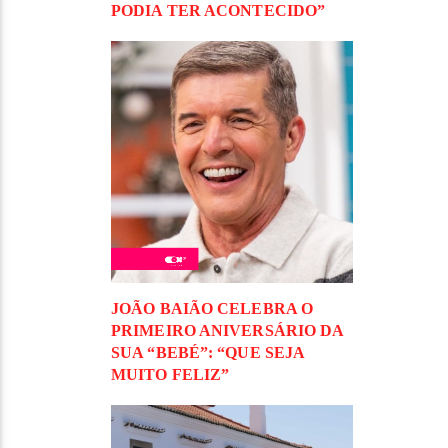
PODIA TER ACONTECIDO”
JOÃO BAIÃO CELEBRA O
PRIMEIRO ANIVERSÁRIO DA
SUA “BEBÉ”: “QUE SEJA
MUITO FELIZ”