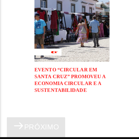
EVENTO “CIRCULAR EM
SANTA CRUZ” PROMOVEU A
ECONOMIA CIRCULAR E A
SUSTENTABILIDADE
PRÓXIMO