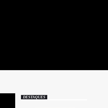
DESTAQUES