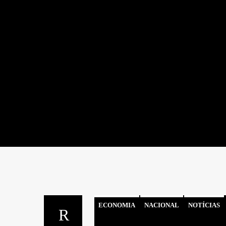
ECONOMIA
NACIONAL
NOTÍCIAS