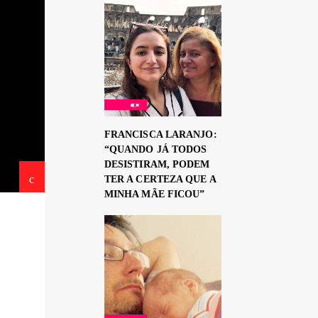
FRANCISCA LARANJO:
“QUANDO JÁ TODOS
DESISTIRAM, PODEM
TER A CERTEZA QUE A
MINHA MÃE FICOU”