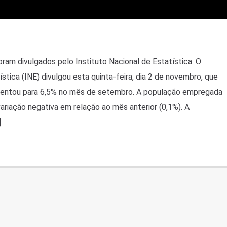
m divulgados pelo Instituto Nacional de Estatística. O
ística (INE) divulgou esta quinta-feira, dia 2 de novembro, que
entou para 6,5% no mês de setembro. A população empregada
variação negativa em relação ao mês anterior (0,1%). A
]