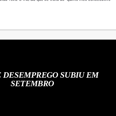
E DESEMPREGO SUBIU EM
SETEMBRO