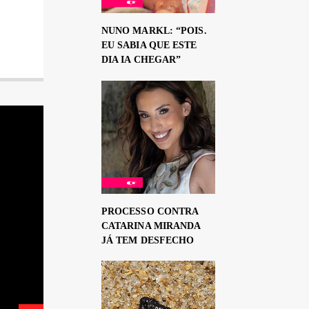
NUNO MARKL: “POIS.
EU SABIA QUE ESTE
DIA IA CHEGAR”
PROCESSO CONTRA
CATARINA MIRANDA
JÁ TEM DESFECHO