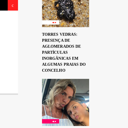
TORRES VEDRAS:
PRESENÇA DE
AGLOMERADOS DE
PARTÍCULAS
INORGÂNICAS EM
ALGUMAS PRAIAS DO
CONCELHO