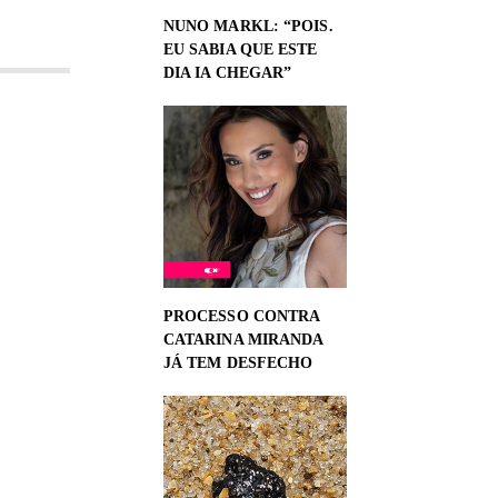
NUNO MARKL: “POIS.
EU SABIA QUE ESTE
DIA IA CHEGAR”
PROCESSO CONTRA
CATARINA MIRANDA
JÁ TEM DESFECHO