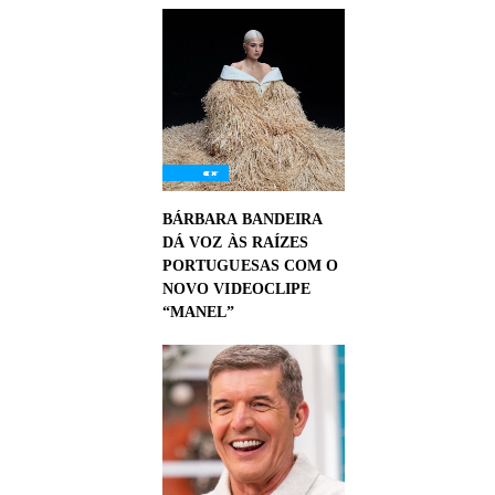
BÁRBARA BANDEIRA
DÁ VOZ ÀS RAÍZES
PORTUGUESAS COM O
NOVO VIDEOCLIPE
“MANEL”