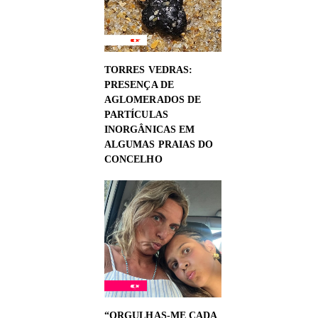
TORRES VEDRAS:
PRESENÇA DE
AGLOMERADOS DE
PARTÍCULAS
INORGÂNICAS EM
ALGUMAS PRAIAS DO
CONCELHO
“ORGULHAS-ME CADA