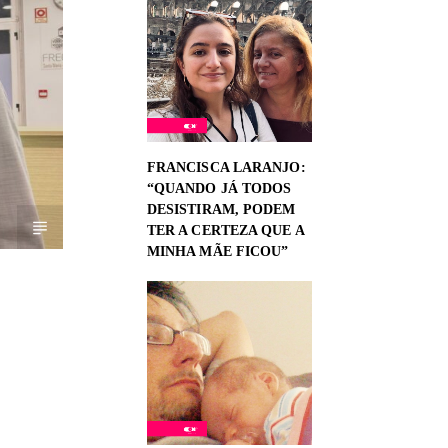
FRANCISCA LARANJO:
“QUANDO JÁ TODOS
DESISTIRAM, PODEM
TER A CERTEZA QUE A
MINHA MÃE FICOU”