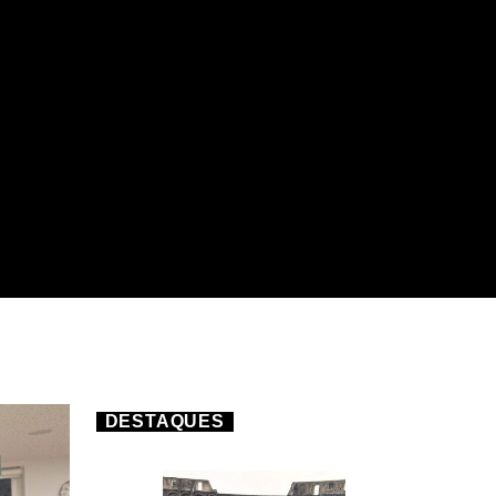
DESTAQUES