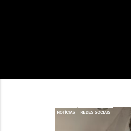
NOTÍCIAS
REDES SOCIAIS