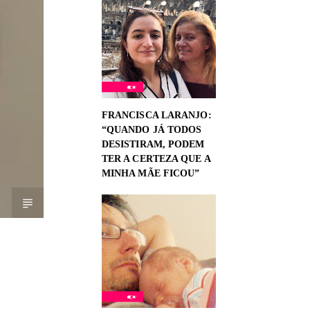
FRANCISCA LARANJO:
“QUANDO JÁ TODOS
DESISTIRAM, PODEM
TER A CERTEZA QUE A
MINHA MÃE FICOU”