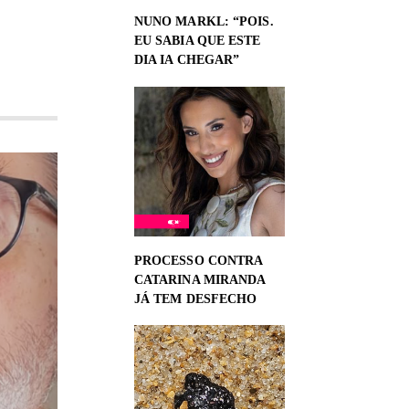
NUNO MARKL: “POIS.
EU SABIA QUE ESTE
DIA IA CHEGAR”
PROCESSO CONTRA
CATARINA MIRANDA
JÁ TEM DESFECHO