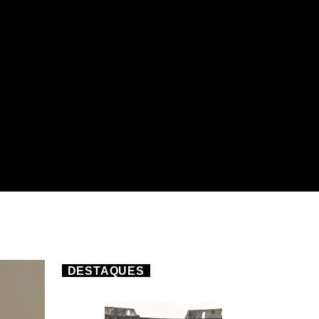
DESTAQUES