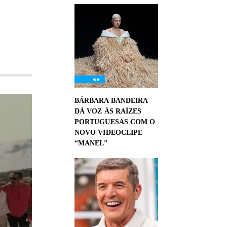
BÁRBARA BANDEIRA
DÁ VOZ ÀS RAÍZES
PORTUGUESAS COM O
NOVO VIDEOCLIPE
“MANEL”