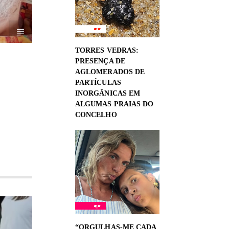
TORRES VEDRAS:
PRESENÇA DE
AGLOMERADOS DE
PARTÍCULAS
INORGÂNICAS EM
ALGUMAS PRAIAS DO
CONCELHO
“ORGULHAS-ME CADA