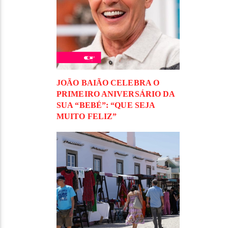
JOÃO BAIÃO CELEBRA O
PRIMEIRO ANIVERSÁRIO DA
SUA “BEBÉ”: “QUE SEJA
MUITO FELIZ”