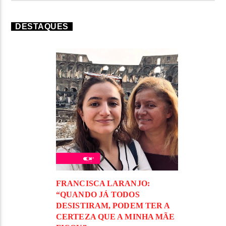
DESTAQUES
FRANCISCA LARANJO:
“QUANDO JÁ TODOS
DESISTIRAM, PODEM TER A
CERTEZA QUE A MINHA MÃE