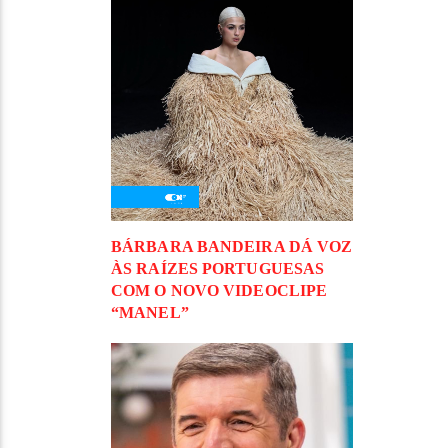
BÁRBARA BANDEIRA DÁ VOZ
ÀS RAÍZES PORTUGUESAS
COM O NOVO VIDEOCLIPE
“MANEL”