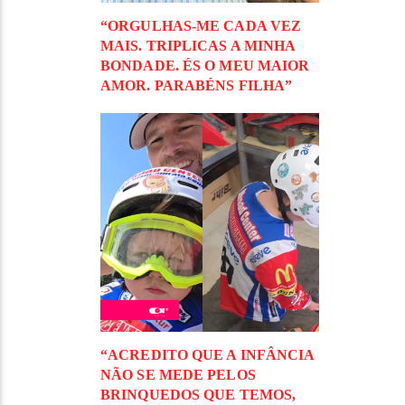
“ORGULHAS-ME CADA VEZ
MAIS. TRIPLICAS A MINHA
BONDADE. ÉS O MEU MAIOR
AMOR. PARABÉNS FILHA”
“ACREDITO QUE A INFÂNCIA
NÃO SE MEDE PELOS
BRINQUEDOS QUE TEMOS,