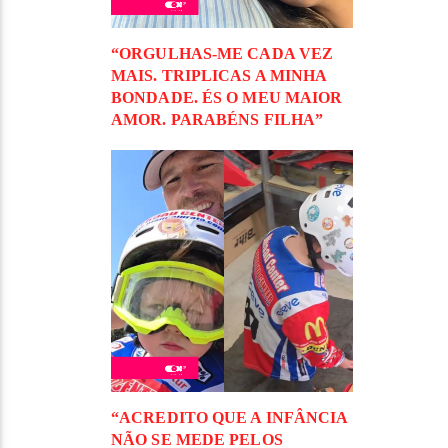
“ORGULHAS-ME CADA VEZ
MAIS. TRIPLICAS A MINHA
BONDADE. ÉS O MEU MAIOR
AMOR. PARABÉNS FILHA”
“ACREDITO QUE A INFÂNCIA
NÃO SE MEDE PELOS