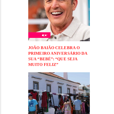
JOÃO BAIÃO CELEBRA O
PRIMEIRO ANIVERSÁRIO DA
SUA “BEBÉ”: “QUE SEJA
MUITO FELIZ”