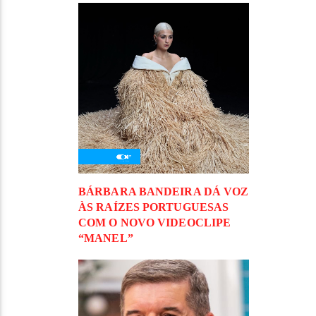
BÁRBARA BANDEIRA DÁ VOZ
ÀS RAÍZES PORTUGUESAS
COM O NOVO VIDEOCLIPE
“MANEL”