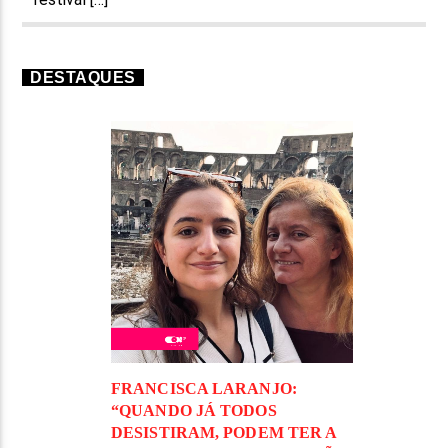
DESTAQUES
FRANCISCA LARANJO:
“QUANDO JÁ TODOS
DESISTIRAM, PODEM TER A