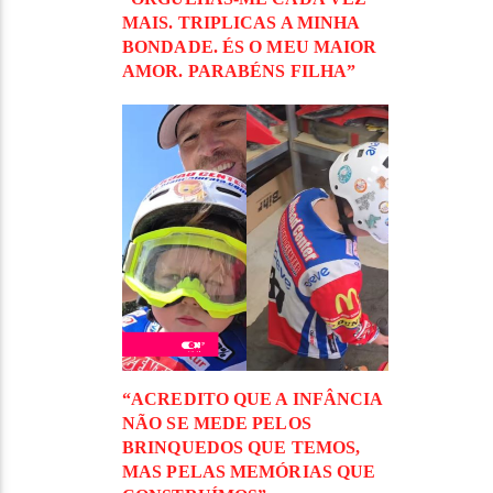
MAIS. TRIPLICAS A MINHA
BONDADE. ÉS O MEU MAIOR
AMOR. PARABÉNS FILHA”
“ACREDITO QUE A INFÂNCIA
NÃO SE MEDE PELOS
BRINQUEDOS QUE TEMOS,
MAS PELAS MEMÓRIAS QUE