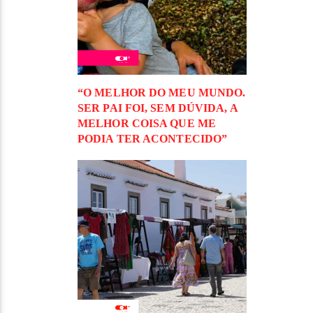
“O MELHOR DO MEU MUNDO.
SER PAI FOI, SEM DÚVIDA, A
MELHOR COISA QUE ME
PODIA TER ACONTECIDO”