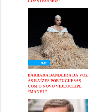
CONSTRUÍMOS”
BÁRBARA BANDEIRA DÁ VOZ
ÀS RAÍZES PORTUGUESAS
COM O NOVO VIDEOCLIPE
“MANEL”