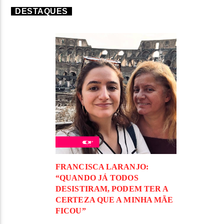
DESTAQUES
FRANCISCA LARANJO:
“QUANDO JÁ TODOS
DESISTIRAM, PODEM TER A
CERTEZA QUE A MINHA MÃE
FICOU”