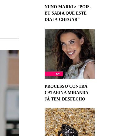
NUNO MARKL: “POIS.
EU SABIA QUE ESTE
DIA IA CHEGAR”
PROCESSO CONTRA
CATARINA MIRANDA
JÁ TEM DESFECHO