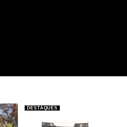
DESTAQUES