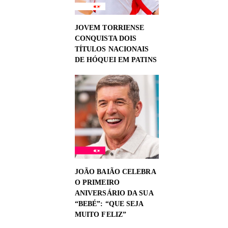
JOVEM TORRIENSE
CONQUISTA DOIS
TÍTULOS NACIONAIS
DE HÓQUEI EM PATINS
JOÃO BAIÃO CELEBRA
O PRIMEIRO
ANIVERSÁRIO DA SUA
“BEBÉ”: “QUE SEJA
MUITO FELIZ”