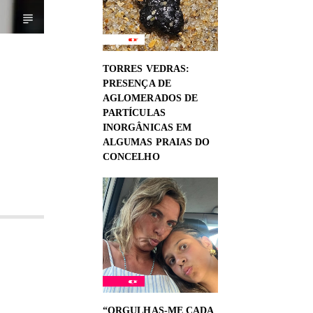
TORRES VEDRAS:
PRESENÇA DE
AGLOMERADOS DE
PARTÍCULAS
INORGÂNICAS EM
ALGUMAS PRAIAS DO
CONCELHO
“ORGULHAS-ME CADA