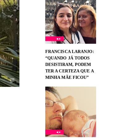
FRANCISCA LARANJO:
“QUANDO JÁ TODOS
DESISTIRAM, PODEM
TER A CERTEZA QUE A
MINHA MÃE FICOU”