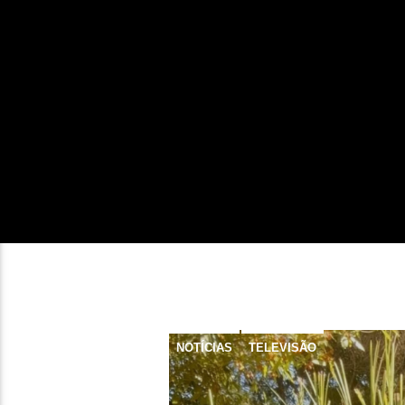
NOTÍCIAS
TELEVISÃO