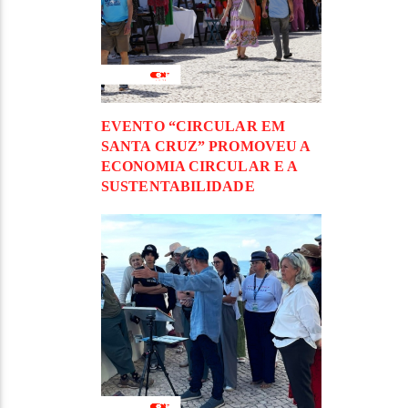
EVENTO “CIRCULAR EM
SANTA CRUZ” PROMOVEU A
ECONOMIA CIRCULAR E A
SUSTENTABILIDADE