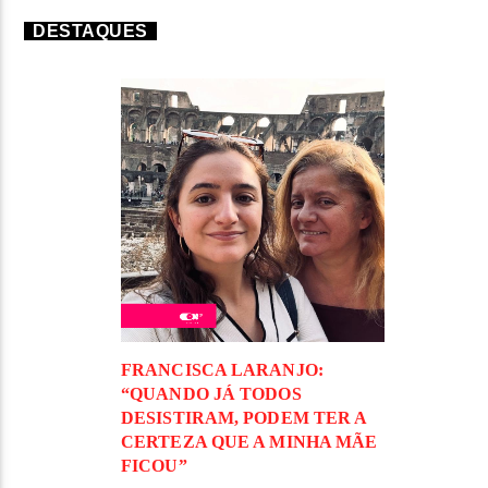
DESTAQUES
FRANCISCA LARANJO:
“QUANDO JÁ TODOS
DESISTIRAM, PODEM TER A
CERTEZA QUE A MINHA MÃE
FICOU”