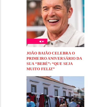
JOÃO BAIÃO CELEBRA O
PRIMEIRO ANIVERSÁRIO DA
SUA “BEBÉ”: “QUE SEJA
MUITO FELIZ”