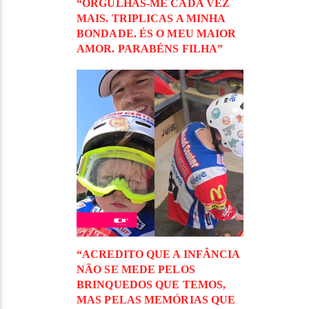
“ORGULHAS-ME CADA VEZ
MAIS. TRIPLICAS A MINHA
BONDADE. ÉS O MEU MAIOR
AMOR. PARABÉNS FILHA”
“ACREDITO QUE A INFÂNCIA
NÃO SE MEDE PELOS
BRINQUEDOS QUE TEMOS,
MAS PELAS MEMÓRIAS QUE