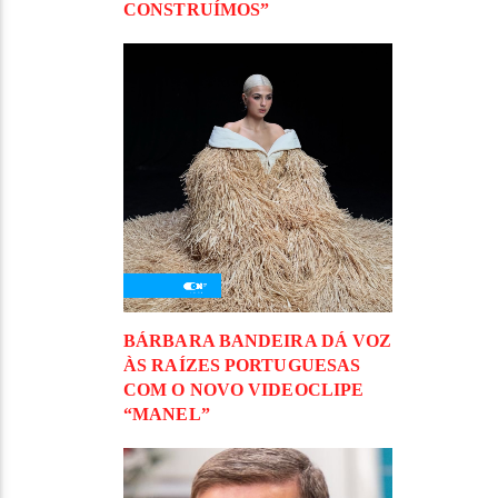
CONSTRUÍMOS”
BÁRBARA BANDEIRA DÁ VOZ
ÀS RAÍZES PORTUGUESAS
COM O NOVO VIDEOCLIPE
“MANEL”