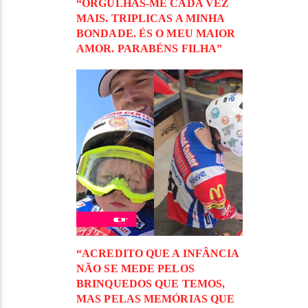
“ORGULHAS-ME CADA VEZ
MAIS. TRIPLICAS A MINHA
BONDADE. ÉS O MEU MAIOR
AMOR. PARABÉNS FILHA”
“ACREDITO QUE A INFÂNCIA
NÃO SE MEDE PELOS
BRINQUEDOS QUE TEMOS,
MAS PELAS MEMÓRIAS QUE