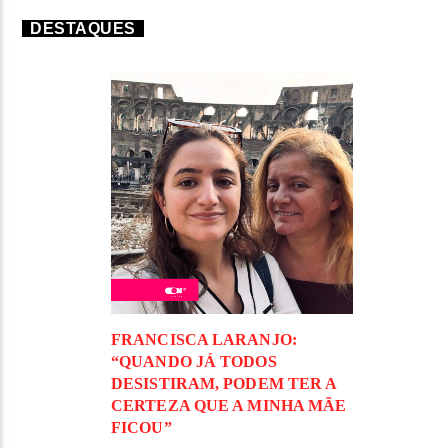
DESTAQUES
FRANCISCA LARANJO:
“QUANDO JÁ TODOS
DESISTIRAM, PODEM TER A
CERTEZA QUE A MINHA MÃE
FICOU”