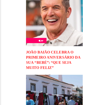
JOÃO BAIÃO CELEBRA O
PRIMEIRO ANIVERSÁRIO DA
SUA “BEBÉ”: “QUE SEJA
MUITO FELIZ”