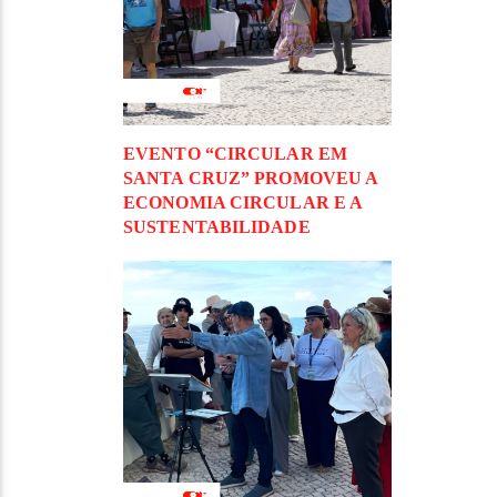
EVENTO “CIRCULAR EM
SANTA CRUZ” PROMOVEU A
ECONOMIA CIRCULAR E A
SUSTENTABILIDADE