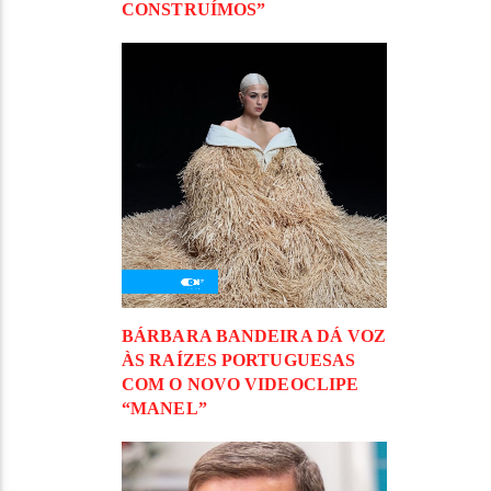
CONSTRUÍMOS”
BÁRBARA BANDEIRA DÁ VOZ
ÀS RAÍZES PORTUGUESAS
COM O NOVO VIDEOCLIPE
“MANEL”