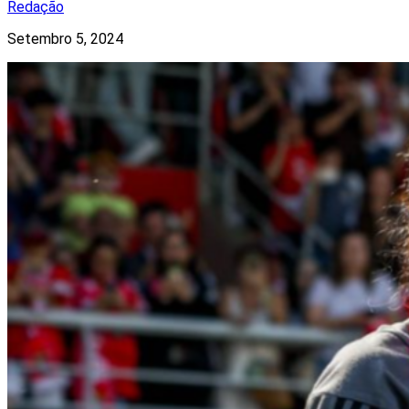
Redação
Setembro 5, 2024