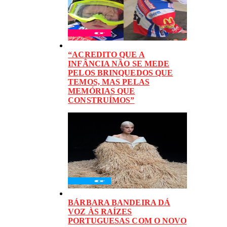
“ACREDITO QUE A
INFÂNCIA NÃO SE MEDE
PELOS BRINQUEDOS QUE
TEMOS, MAS PELAS
MEMÓRIAS QUE
CONSTRUÍMOS”
BÁRBARA BANDEIRA DÁ
VOZ ÀS RAÍZES
PORTUGUESAS COM O NOVO