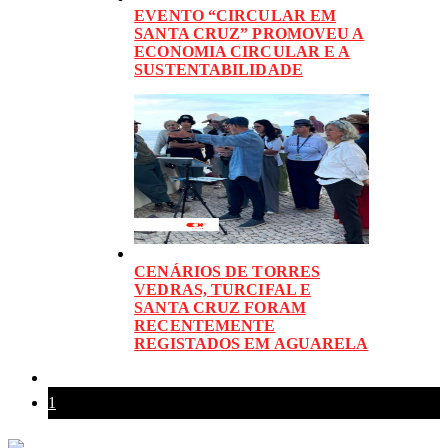
EVENTO “CIRCULAR EM
SANTA CRUZ” PROMOVEU A
ECONOMIA CIRCULAR E A
SUSTENTABILIDADE
CENÁRIOS DE TORRES
VEDRAS, TURCIFAL E
SANTA CRUZ FORAM
RECENTEMENTE
REGISTADOS EM AGUARELA
1