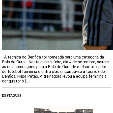
A técnica do Benfica foi nomeada para uma categoria da
Bola de Ouro. Nesta quarta-feira, dia 4 de setembro, saíram
as dez nomeações para a Bola de Ouro de melhor treinador
de futebol feminino e entre elas encontra-se a técnica do
Benfica, Filipa Patão. A treinadora levou a equipa feminina a
conquistar o […]
DESTAQUES