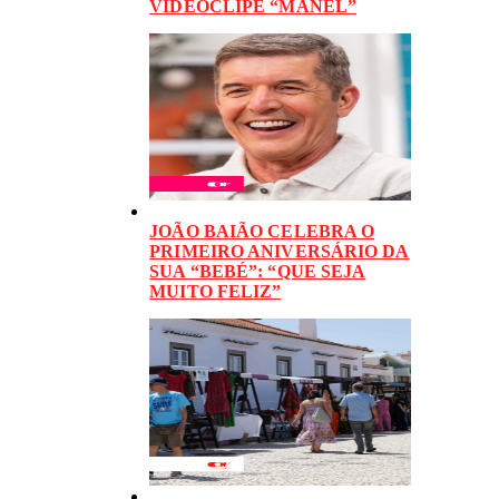
VIDEOCLIPE “MANEL”
JOÃO BAIÃO CELEBRA O
PRIMEIRO ANIVERSÁRIO DA
SUA “BEBÉ”: “QUE SEJA
MUITO FELIZ”