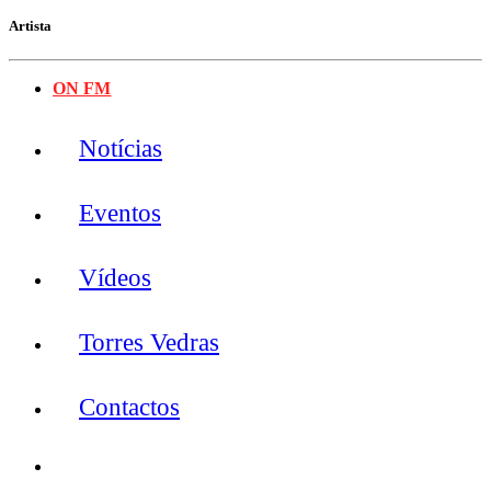
Artista
ON FM
Notícias
Eventos
Vídeos
Torres Vedras
Contactos