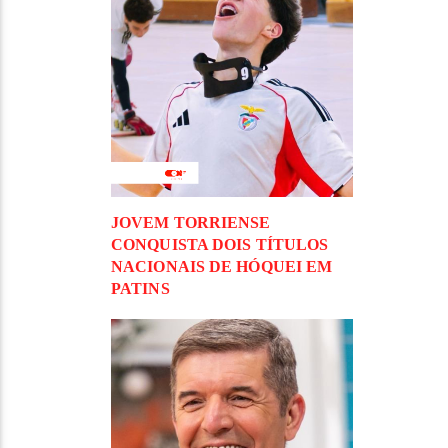
JOVEM TORRIENSE
CONQUISTA DOIS TÍTULOS
NACIONAIS DE HÓQUEI EM
PATINS