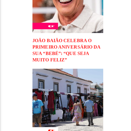
JOÃO BAIÃO CELEBRA O
PRIMEIRO ANIVERSÁRIO DA
SUA “BEBÉ”: “QUE SEJA
MUITO FELIZ”