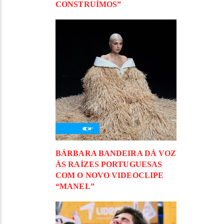
CONSTRUÍMOS”
BÁRBARA BANDEIRA DÁ VOZ
ÀS RAÍZES PORTUGUESAS
COM O NOVO VIDEOCLIPE
“MANEL”