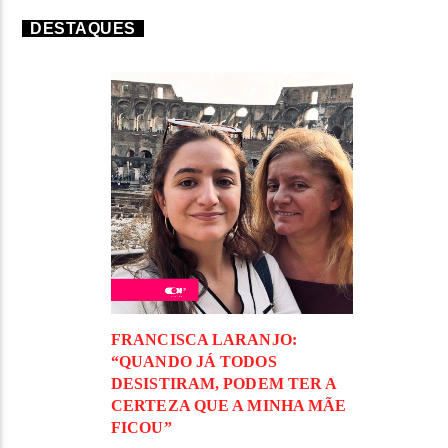
DESTAQUES
FRANCISCA LARANJO:
“QUANDO JÁ TODOS
DESISTIRAM, PODEM TER A
CERTEZA QUE A MINHA MÃE
FICOU”