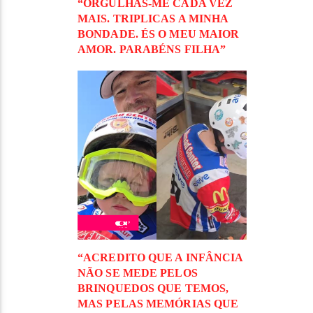
“ORGULHAS-ME CADA VEZ
MAIS. TRIPLICAS A MINHA
BONDADE. ÉS O MEU MAIOR
AMOR. PARABÉNS FILHA”
“ACREDITO QUE A INFÂNCIA
NÃO SE MEDE PELOS
BRINQUEDOS QUE TEMOS,
MAS PELAS MEMÓRIAS QUE