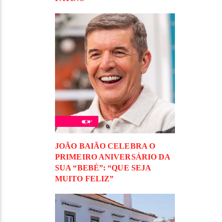
JOÃO BAIÃO CELEBRA O
PRIMEIRO ANIVERSÁRIO DA
SUA “BEBÉ”: “QUE SEJA
MUITO FELIZ”