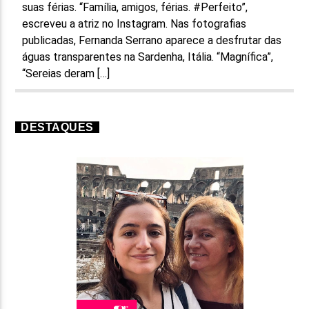
suas férias. “Família, amigos, férias. #Perfeito”,
escreveu a atriz no Instagram. Nas fotografias
publicadas, Fernanda Serrano aparece a desfrutar das
águas transparentes na Sardenha, Itália. “Magnífica”,
“Sereias deram […]
DESTAQUES