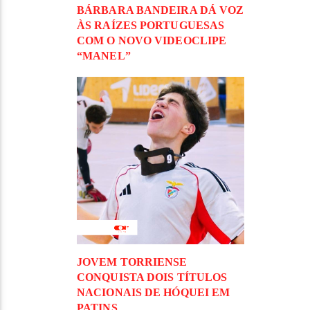
BÁRBARA BANDEIRA DÁ VOZ
ÀS RAÍZES PORTUGUESAS
COM O NOVO VIDEOCLIPE
“MANEL”
JOVEM TORRIENSE
CONQUISTA DOIS TÍTULOS
NACIONAIS DE HÓQUEI EM
PATINS