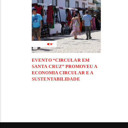
EVENTO “CIRCULAR EM
SANTA CRUZ” PROMOVEU A
ECONOMIA CIRCULAR E A
SUSTENTABILIDADE