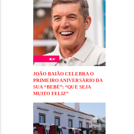
JOÃO BAIÃO CELEBRA O
PRIMEIRO ANIVERSÁRIO DA
SUA “BEBÉ”: “QUE SEJA
MUITO FELIZ”