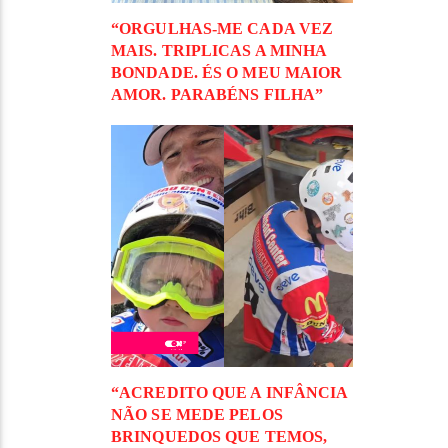
“ORGULHAS-ME CADA VEZ
MAIS. TRIPLICAS A MINHA
BONDADE. ÉS O MEU MAIOR
AMOR. PARABÉNS FILHA”
“ACREDITO QUE A INFÂNCIA
NÃO SE MEDE PELOS
BRINQUEDOS QUE TEMOS,