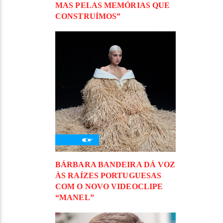
MAS PELAS MEMÓRIAS QUE
CONSTRUÍMOS”
BÁRBARA BANDEIRA DÁ VOZ
ÀS RAÍZES PORTUGUESAS
COM O NOVO VIDEOCLIPE
“MANEL”