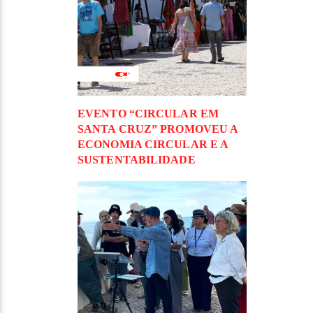
EVENTO “CIRCULAR EM
SANTA CRUZ” PROMOVEU A
ECONOMIA CIRCULAR E A
SUSTENTABILIDADE