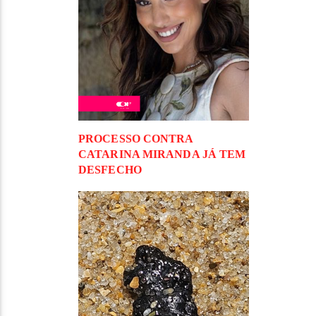
PROCESSO CONTRA
CATARINA MIRANDA JÁ TEM
DESFECHO