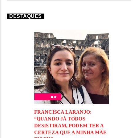
DESTAQUES
FRANCISCA LARANJO:
“QUANDO JÁ TODOS
DESISTIRAM, PODEM TER A
CERTEZA QUE A MINHA MÃE