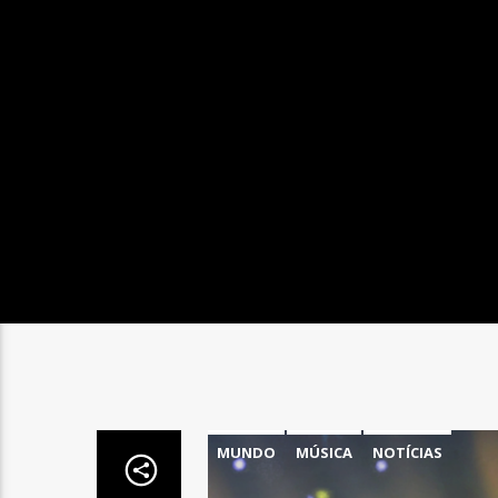
MUNDO
MÚSICA
NOTÍCIAS