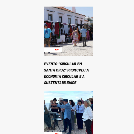
EVENTO “CIRCULAR EM
SANTA CRUZ” PROMOVEU A
ECONOMIA CIRCULAR E A
SUSTENTABILIDADE