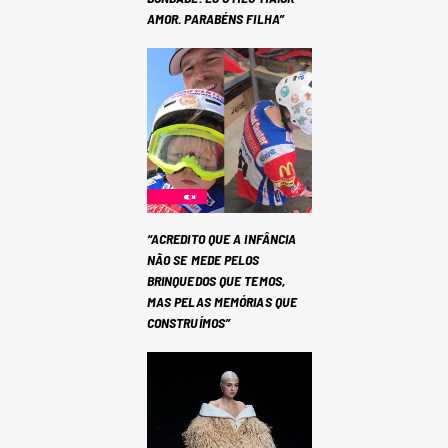
AMOR. PARABÉNS FILHA”
“ACREDITO QUE A INFÂNCIA
NÃO SE MEDE PELOS
BRINQUEDOS QUE TEMOS,
MAS PELAS MEMÓRIAS QUE
CONSTRUÍMOS”