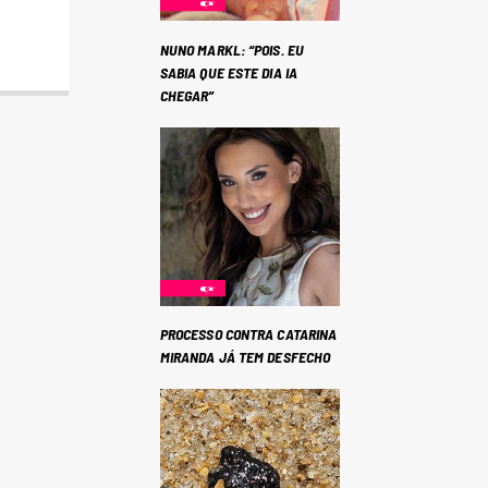
NUNO MARKL: “POIS. EU
SABIA QUE ESTE DIA IA
CHEGAR”
PROCESSO CONTRA CATARINA
MIRANDA JÁ TEM DESFECHO