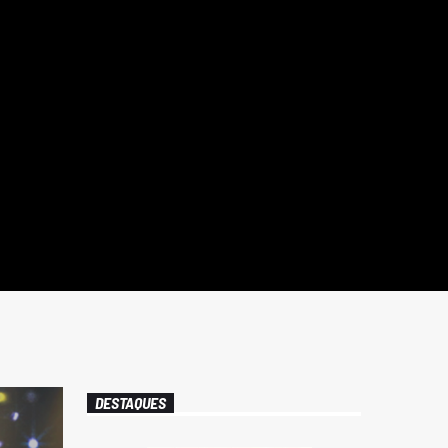
DESTAQUES