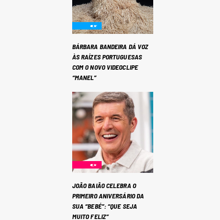
BÁRBARA BANDEIRA DÁ VOZ
ÀS RAÍZES PORTUGUESAS
COM O NOVO VIDEOCLIPE
“MANEL”
JOÃO BAIÃO CELEBRA O
PRIMEIRO ANIVERSÁRIO DA
SUA “BEBÉ”: “QUE SEJA
MUITO FELIZ”