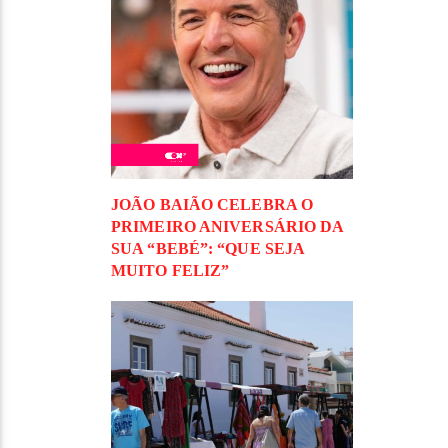
JOÃO BAIÃO CELEBRA O
PRIMEIRO ANIVERSÁRIO DA
SUA “BEBÉ”: “QUE SEJA
MUITO FELIZ”