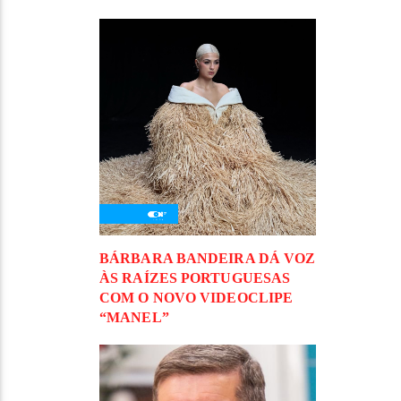
BÁRBARA BANDEIRA DÁ VOZ
ÀS RAÍZES PORTUGUESAS
COM O NOVO VIDEOCLIPE
“MANEL”