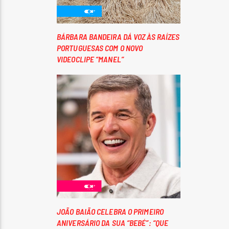
BÁRBARA BANDEIRA DÁ VOZ ÀS RAÍZES
PORTUGUESAS COM O NOVO
VIDEOCLIPE “MANEL”
JOÃO BAIÃO CELEBRA O PRIMEIRO
ANIVERSÁRIO DA SUA “BEBÉ”: “QUE