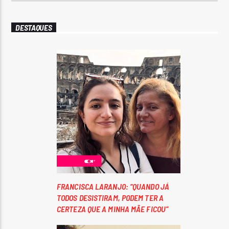
DESTAQUES
FRANCISCA LARANJO: “QUANDO JÁ
TODOS DESISTIRAM, PODEM TER A
CERTEZA QUE A MINHA MÃE FICOU”