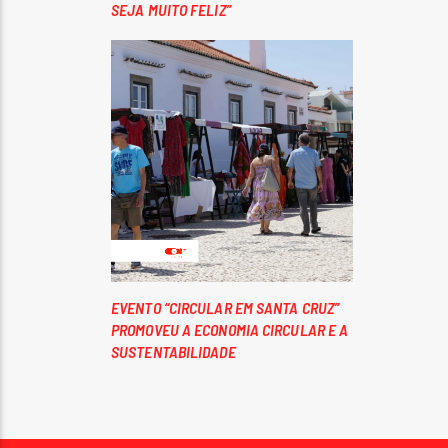
SEJA MUITO FELIZ”
EVENTO “CIRCULAR EM SANTA CRUZ”
PROMOVEU A ECONOMIA CIRCULAR E A
SUSTENTABILIDADE