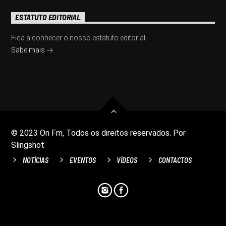
ESTATUTO EDITORIAL
Fica a conhecer o nosso estatuto editorial
Sabe mais
© 2023 On Fm, Todos os direitos reservados. Por
Slingshot
NOTÍCIAS
EVENTOS
VÍDEOS
CONTACTOS