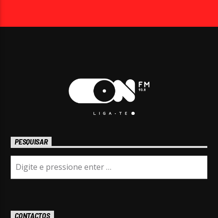
PESQUISAR
CONTACTOS