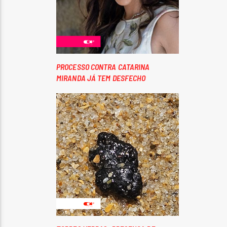
PROCESSO CONTRA CATARINA
MIRANDA JÁ TEM DESFECHO