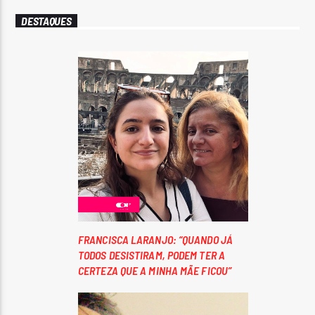
DESTAQUES
FRANCISCA LARANJO: “QUANDO JÁ
TODOS DESISTIRAM, PODEM TER A
CERTEZA QUE A MINHA MÃE FICOU”