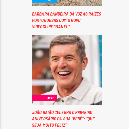
BÁRBARA BANDEIRA DÁ VOZ ÀS RAÍZES
PORTUGUESAS COM O NOVO
VIDEOCLIPE “MANEL”
JOÃO BAIÃO CELEBRA O PRIMEIRO
ANIVERSÁRIO DA SUA “BEBÉ”: “QUE
SEJA MUITO FELIZ”