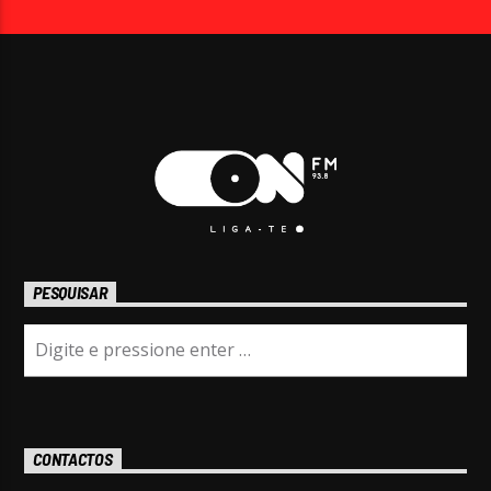
PESQUISAR
CONTACTOS