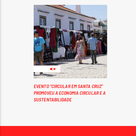
EVENTO “CIRCULAR EM SANTA CRUZ”
PROMOVEU A ECONOMIA CIRCULAR E A
SUSTENTABILIDADE