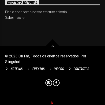
ESTATUTO EDITORIAL
Fica a conhecer o nosso estatuto editorial
Sabe mais
© 2023 On Fm, Todos os direitos reservados. Por
Slingshot
NOTÍCIAS
EVENTOS
VÍDEOS
CONTACTOS