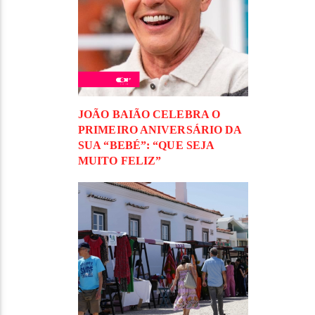
JOÃO BAIÃO CELEBRA O
PRIMEIRO ANIVERSÁRIO DA
SUA “BEBÉ”: “QUE SEJA
MUITO FELIZ”