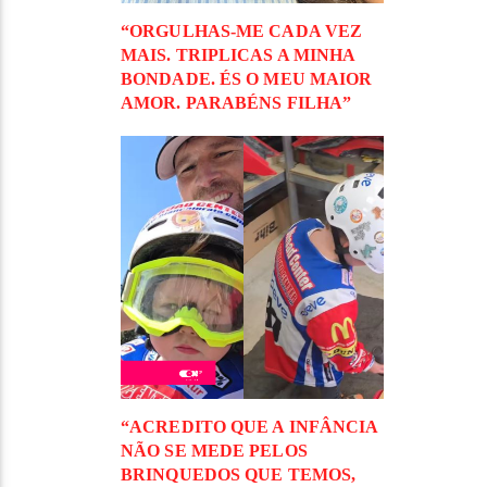
“ORGULHAS-ME CADA VEZ
MAIS. TRIPLICAS A MINHA
BONDADE. ÉS O MEU MAIOR
AMOR. PARABÉNS FILHA”
“ACREDITO QUE A INFÂNCIA
NÃO SE MEDE PELOS
BRINQUEDOS QUE TEMOS,