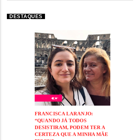
DESTAQUES
FRANCISCA LARANJO:
“QUANDO JÁ TODOS
DESISTIRAM, PODEM TER A
CERTEZA QUE A MINHA MÃE