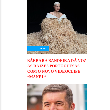
BÁRBARA BANDEIRA DÁ VOZ
ÀS RAÍZES PORTUGUESAS
COM O NOVO VIDEOCLIPE
“MANEL”