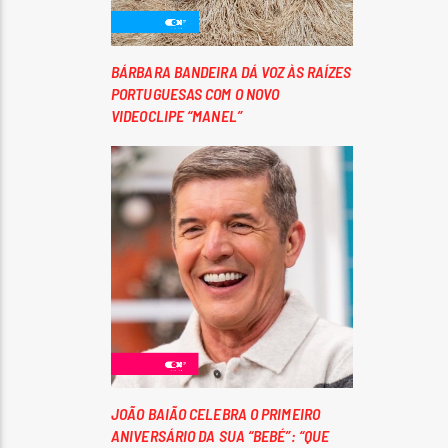
BÁRBARA BANDEIRA DÁ VOZ ÀS RAÍZES
PORTUGUESAS COM O NOVO
VIDEOCLIPE “MANEL”
JOÃO BAIÃO CELEBRA O PRIMEIRO
ANIVERSÁRIO DA SUA “BEBÉ”: “QUE