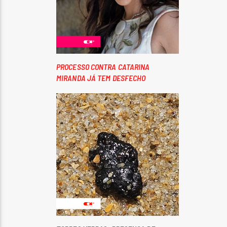
PROCESSO CONTRA CATARINA
MIRANDA JÁ TEM DESFECHO