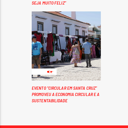
SEJA MUITO FELIZ”
EVENTO “CIRCULAR EM SANTA CRUZ”
PROMOVEU A ECONOMIA CIRCULAR E A
SUSTENTABILIDADE