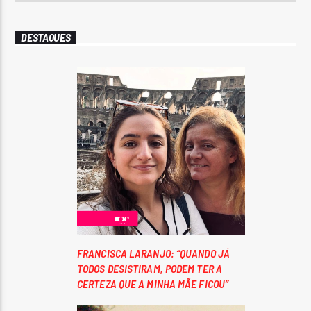
DESTAQUES
FRANCISCA LARANJO: “QUANDO JÁ
TODOS DESISTIRAM, PODEM TER A
CERTEZA QUE A MINHA MÃE FICOU”