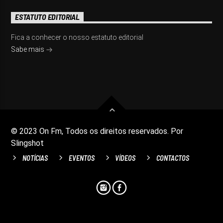
ESTATUTO EDITORIAL
Fica a conhecer o nosso estatuto editorial
Sabe mais
© 2023 On Fm, Todos os direitos reservados. Por
Slingshot
NOTÍCIAS
EVENTOS
VÍDEOS
CONTACTOS