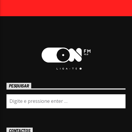
PESQUISAR
CONTACTOS