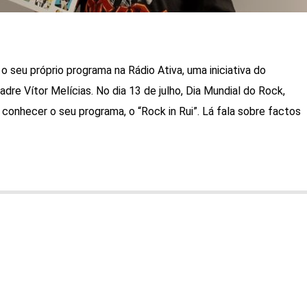
o seu próprio programa na Rádio Ativa, uma iniciativa do
re Vítor Melícias. No dia 13 de julho, Dia Mundial do Rock,
conhecer o seu programa, o “Rock in Rui”. Lá fala sobre factos