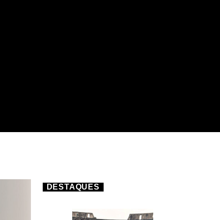
DESTAQUES