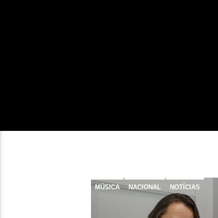
MÚSICA
NACIONAL
NOTÍCIAS