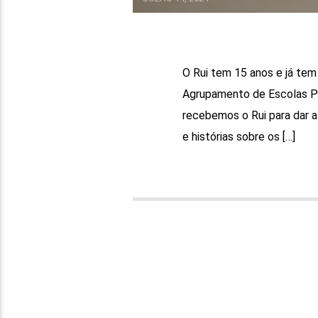
O Rui tem 15 anos e já tem 
Agrupamento de Escolas Pad
recebemos o Rui para dar a 
e histórias sobre os […]