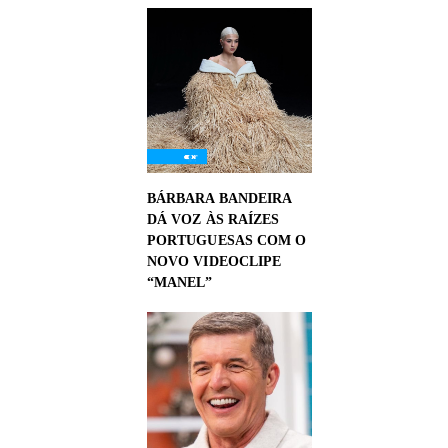
BÁRBARA BANDEIRA
DÁ VOZ ÀS RAÍZES
PORTUGUESAS COM O
NOVO VIDEOCLIPE
“MANEL”