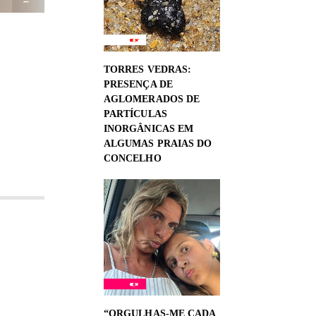
TORRES VEDRAS:
PRESENÇA DE
AGLOMERADOS DE
PARTÍCULAS
INORGÂNICAS EM
ALGUMAS PRAIAS DO
CONCELHO
“ORGULHAS-ME CADA