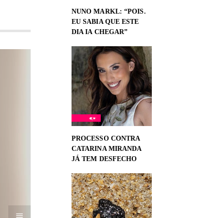
NUNO MARKL: “POIS.
EU SABIA QUE ESTE
DIA IA CHEGAR”
PROCESSO CONTRA
CATARINA MIRANDA
JÁ TEM DESFECHO