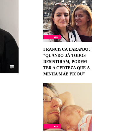
FRANCISCA LARANJO:
“QUANDO JÁ TODOS
DESISTIRAM, PODEM
TER A CERTEZA QUE A
MINHA MÃE FICOU”