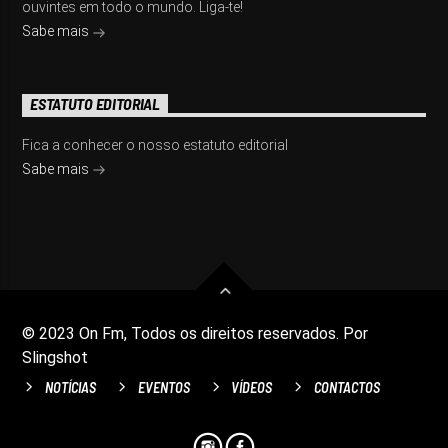
ouvintes em todo o mundo. Liga-te!
Sabe mais
ESTATUTO EDITORIAL
Fica a conhecer o nosso estatuto editorial
Sabe mais
© 2023 On Fm, Todos os direitos reservados. Por
Slingshot
NOTÍCIAS
EVENTOS
VÍDEOS
CONTACTOS