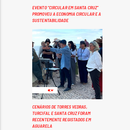
EVENTO “CIRCULAR EM SANTA CRUZ”
PROMOVEU A ECONOMIA CIRCULAR E A
SUSTENTABILIDADE
CENÁRIOS DE TORRES VEDRAS,
TURCIFAL E SANTA CRUZ FORAM
RECENTEMENTE REGISTADOS EM
AGUARELA