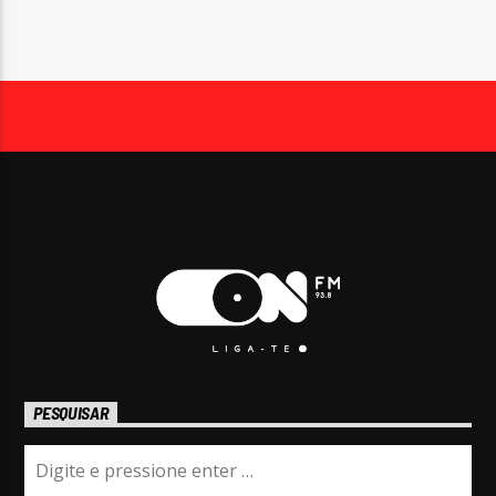
PESQUISAR