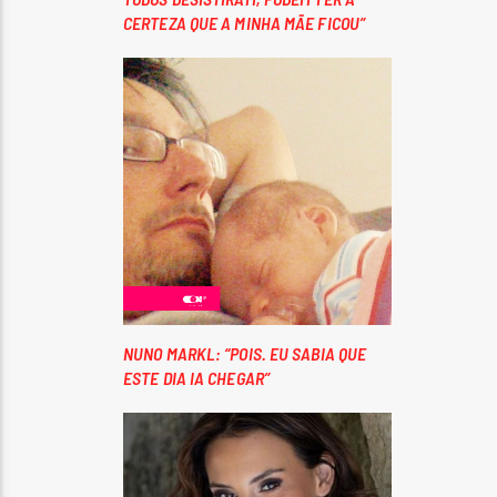
CERTEZA QUE A MINHA MÃE FICOU”
NUNO MARKL: “POIS. EU SABIA QUE
ESTE DIA IA CHEGAR”