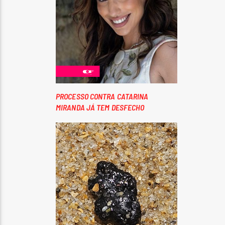
PROCESSO CONTRA CATARINA
MIRANDA JÁ TEM DESFECHO