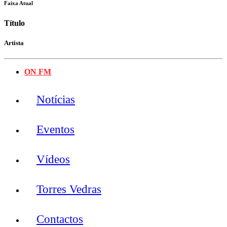
Faixa Atual
Título
Artista
ON FM
Notícias
Eventos
Vídeos
Torres Vedras
Contactos