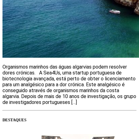
Organismos marinhos das águas algarvias podem resolver
dores crónicas. A Sea4Us, uma startup portuguesa de
biotecnologia avançada, está perto de obter o licenciamento
para um analgésico para a dor crónica. Este analgésico é
conseguido através de organismos marinhos da costa
algarvia. Depois de mais de 10 anos de investigação, os grupo
de investigadores portugueses […]
DESTAQUES