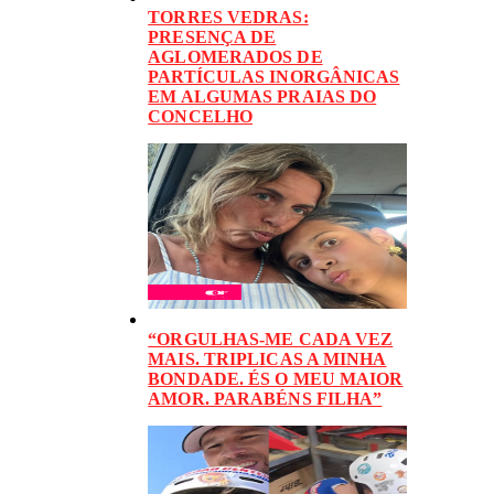
TORRES VEDRAS:
PRESENÇA DE
AGLOMERADOS DE
PARTÍCULAS INORGÂNICAS
EM ALGUMAS PRAIAS DO
CONCELHO
“ORGULHAS-ME CADA VEZ
MAIS. TRIPLICAS A MINHA
BONDADE. ÉS O MEU MAIOR
AMOR. PARABÉNS FILHA”