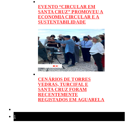
EVENTO “CIRCULAR EM
SANTA CRUZ” PROMOVEU A
ECONOMIA CIRCULAR E A
SUSTENTABILIDADE
CENÁRIOS DE TORRES
VEDRAS, TURCIFAL E
SANTA CRUZ FORAM
RECENTEMENTE
REGISTADOS EM AGUARELA
1