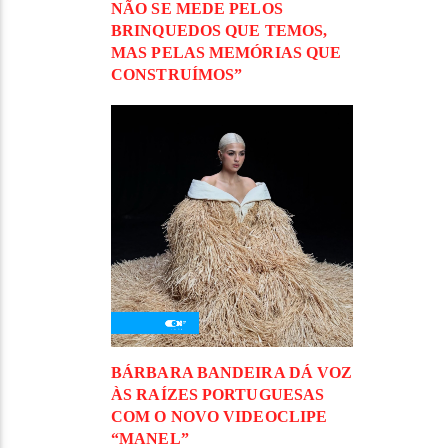
NÃO SE MEDE PELOS
BRINQUEDOS QUE TEMOS,
MAS PELAS MEMÓRIAS QUE
CONSTRUÍMOS”
BÁRBARA BANDEIRA DÁ VOZ
ÀS RAÍZES PORTUGUESAS
COM O NOVO VIDEOCLIPE
“MANEL”