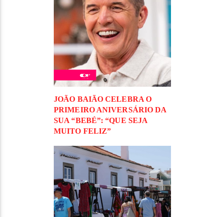
JOÃO BAIÃO CELEBRA O
PRIMEIRO ANIVERSÁRIO DA
SUA “BEBÉ”: “QUE SEJA
MUITO FELIZ”