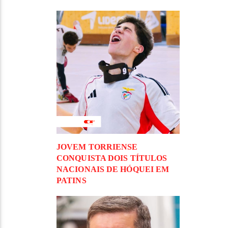
JOVEM TORRIENSE
CONQUISTA DOIS TÍTULOS
NACIONAIS DE HÓQUEI EM
PATINS