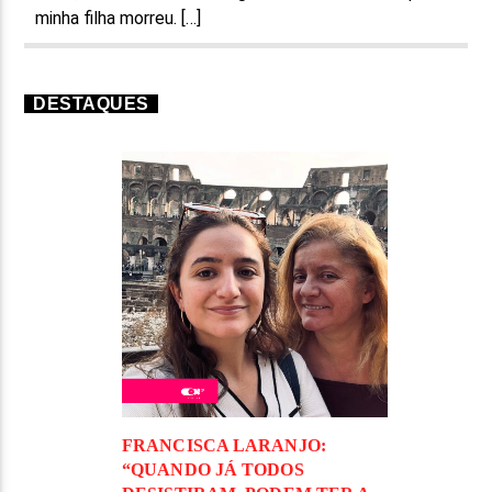
minha filha morreu. […]
DESTAQUES
FRANCISCA LARANJO:
“QUANDO JÁ TODOS