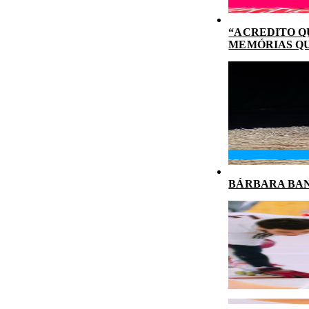
“ACREDITO Q
MEMÓRIAS Q
BÁRBARA BAN