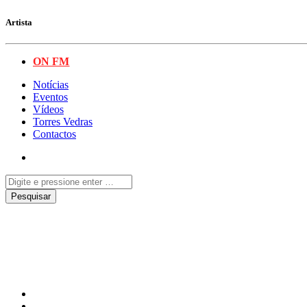
Artista
ON FM
Notícias
Eventos
Vídeos
Torres Vedras
Contactos
Continente