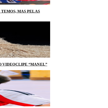
 TEMOS, MAS PELAS
O VIDEOCLIPE “MANEL”