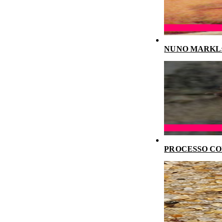
NUNO MARKL: 
PROCESSO CO