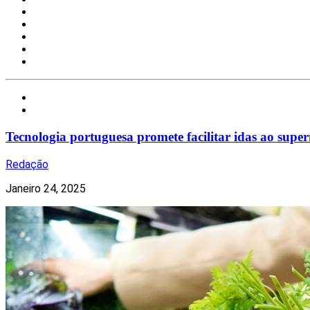
Nacional
Notícias
Tecnologia portuguesa promete facilitar idas ao sup
Redação
Janeiro 24, 2025