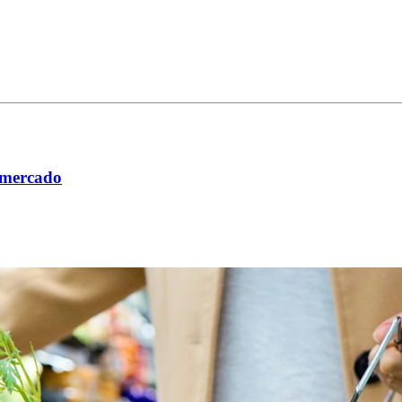
ermercado