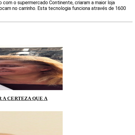
 com o supermercado Continente, criaram a maior loja
cam no carrinho. Esta tecnologia funciona através de 1600
 A CERTEZA QUE A