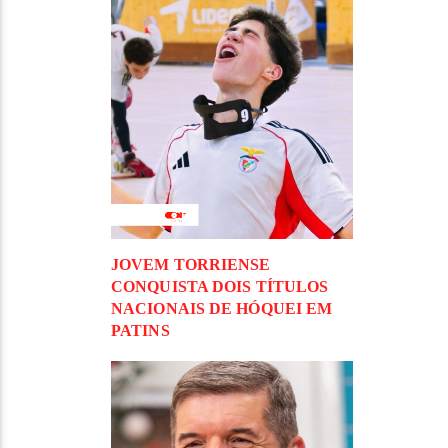
JOVEM TORRIENSE
CONQUISTA DOIS TÍTULOS
NACIONAIS DE HÓQUEI EM
PATINS