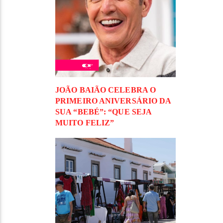
JOÃO BAIÃO CELEBRA O
PRIMEIRO ANIVERSÁRIO DA
SUA “BEBÉ”: “QUE SEJA
MUITO FELIZ”