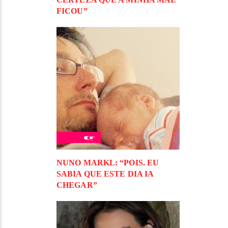
FICOU”
NUNO MARKL: “POIS. EU
SABIA QUE ESTE DIA IA
CHEGAR”