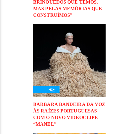
BRINQUEDOS QUE TEMOS,
MAS PELAS MEMÓRIAS QUE
CONSTRUÍMOS”
BÁRBARA BANDEIRA DÁ VOZ
ÀS RAÍZES PORTUGUESAS
COM O NOVO VIDEOCLIPE
“MANEL”