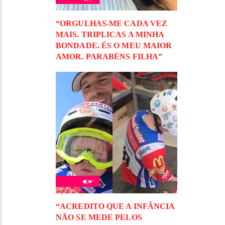
“ORGULHAS-ME CADA VEZ
MAIS. TRIPLICAS A MINHA
BONDADE. ÉS O MEU MAIOR
AMOR. PARABÉNS FILHA”
“ACREDITO QUE A INFÂNCIA
NÃO SE MEDE PELOS