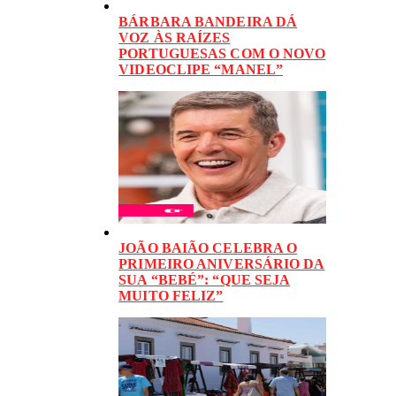
BÁRBARA BANDEIRA DÁ
VOZ ÀS RAÍZES
PORTUGUESAS COM O NOVO
VIDEOCLIPE “MANEL”
JOÃO BAIÃO CELEBRA O
PRIMEIRO ANIVERSÁRIO DA
SUA “BEBÉ”: “QUE SEJA
MUITO FELIZ”