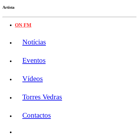
Artista
ON FM
Notícias
Eventos
Vídeos
Torres Vedras
Contactos