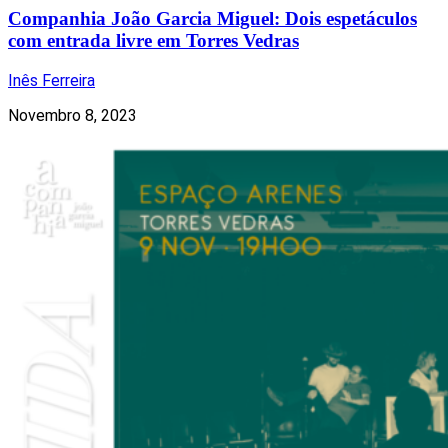
Companhia João Garcia Miguel: Dois espetáculos
com entrada livre em Torres Vedras
Inês Ferreira
Novembro 8, 2023