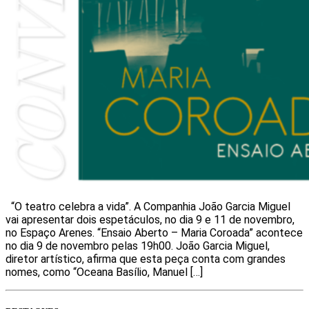
“O teatro celebra a vida”. A Companhia João Garcia Miguel
vai apresentar dois espetáculos, no dia 9 e 11 de novembro,
no Espaço Arenes. “Ensaio Aberto – Maria Coroada” acontece
no dia 9 de novembro pelas 19h00. João Garcia Miguel,
diretor artístico, afirma que esta peça conta com grandes
nomes, como “Oceana Basílio, Manuel […]