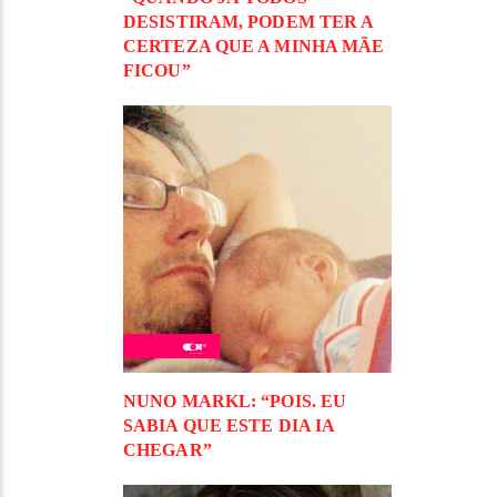
DESISTIRAM, PODEM TER A
CERTEZA QUE A MINHA MÃE
FICOU”
NUNO MARKL: “POIS. EU
SABIA QUE ESTE DIA IA
CHEGAR”