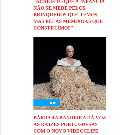
“ACREDITO QUE A INFÂNCIA
NÃO SE MEDE PELOS
BRINQUEDOS QUE TEMOS,
MAS PELAS MEMÓRIAS QUE
CONSTRUÍMOS”
BÁRBARA BANDEIRA DÁ VOZ
ÀS RAÍZES PORTUGUESAS
COM O NOVO VIDEOCLIPE