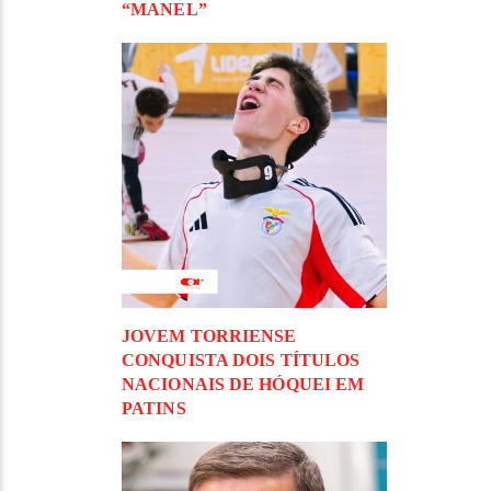
“MANEL”
JOVEM TORRIENSE
CONQUISTA DOIS TÍTULOS
NACIONAIS DE HÓQUEI EM
PATINS