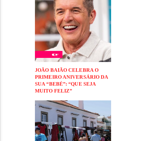
JOÃO BAIÃO CELEBRA O
PRIMEIRO ANIVERSÁRIO DA
SUA “BEBÉ”: “QUE SEJA
MUITO FELIZ”