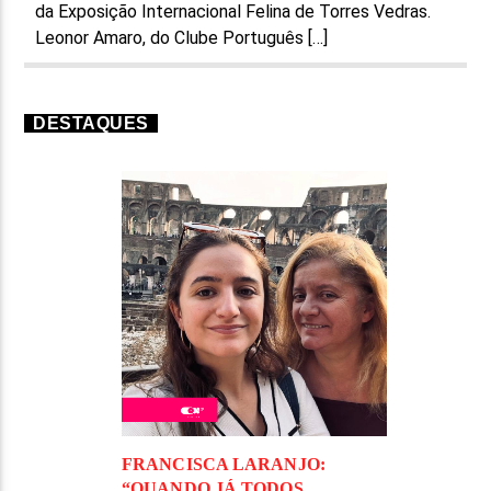
da Exposição Internacional Felina de Torres Vedras.
Leonor Amaro, do Clube Português […]
DESTAQUES
FRANCISCA LARANJO:
“QUANDO JÁ TODOS