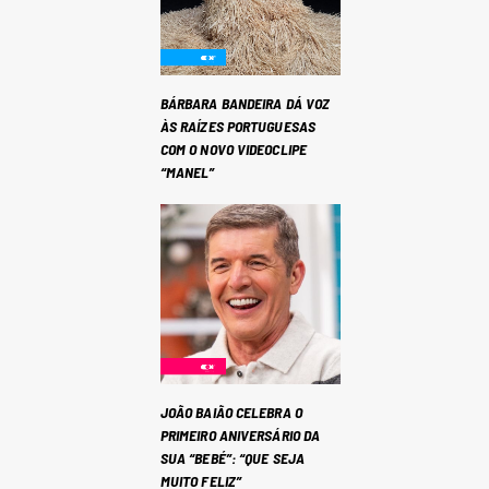
BÁRBARA BANDEIRA DÁ VOZ
ÀS RAÍZES PORTUGUESAS
COM O NOVO VIDEOCLIPE
“MANEL”
JOÃO BAIÃO CELEBRA O
PRIMEIRO ANIVERSÁRIO DA
SUA “BEBÉ”: “QUE SEJA
MUITO FELIZ”