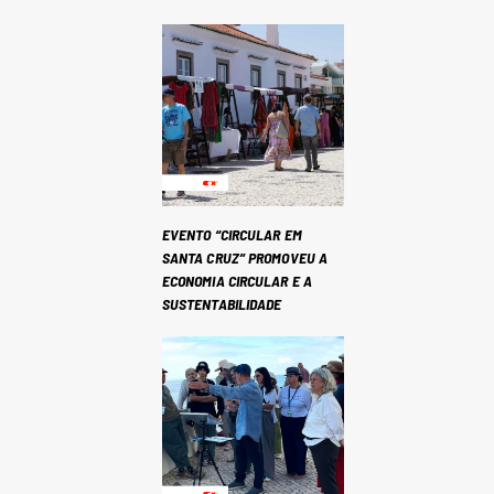
EVENTO “CIRCULAR EM
SANTA CRUZ” PROMOVEU A
ECONOMIA CIRCULAR E A
SUSTENTABILIDADE