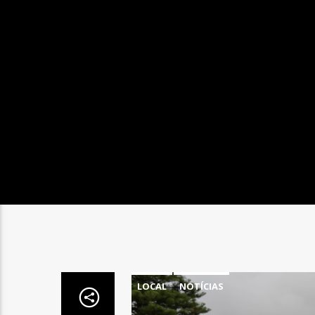
LOCAL
NOTÍCIAS