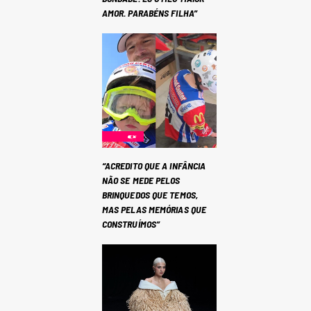
AMOR. PARABÉNS FILHA”
“ACREDITO QUE A INFÂNCIA
NÃO SE MEDE PELOS
BRINQUEDOS QUE TEMOS,
MAS PELAS MEMÓRIAS QUE
CONSTRUÍMOS”