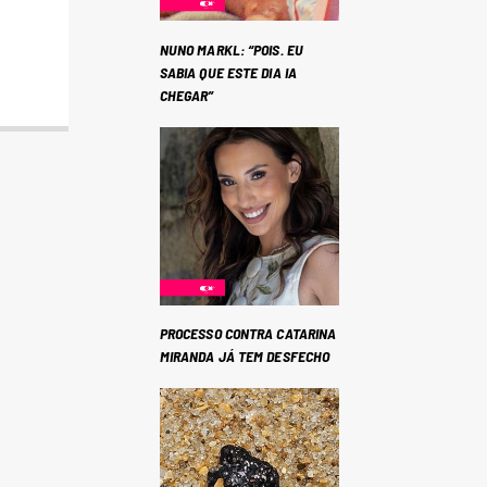
NUNO MARKL: “POIS. EU
SABIA QUE ESTE DIA IA
CHEGAR”
PROCESSO CONTRA CATARINA
MIRANDA JÁ TEM DESFECHO