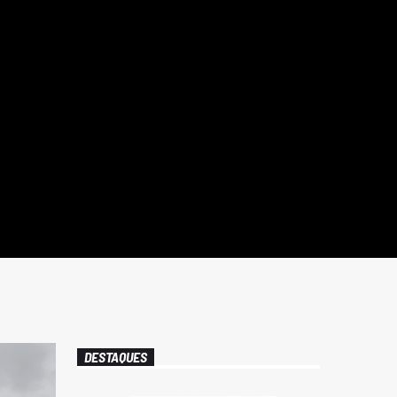
DESTAQUES