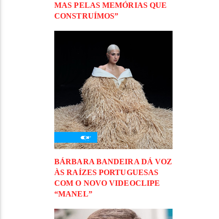
MAS PELAS MEMÓRIAS QUE
CONSTRUÍMOS”
BÁRBARA BANDEIRA DÁ VOZ
ÀS RAÍZES PORTUGUESAS
COM O NOVO VIDEOCLIPE
“MANEL”