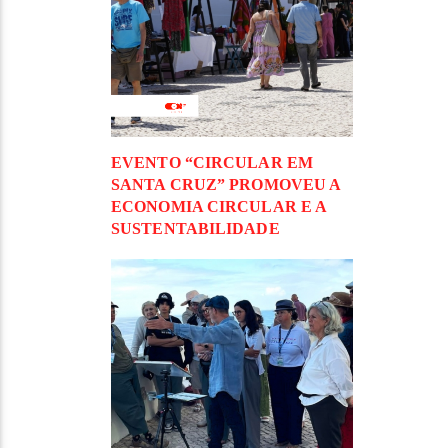
EVENTO “CIRCULAR EM
SANTA CRUZ” PROMOVEU A
ECONOMIA CIRCULAR E A
SUSTENTABILIDADE