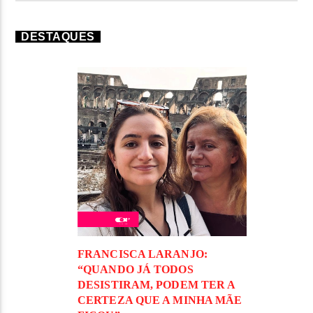
DESTAQUES
FRANCISCA LARANJO:
“QUANDO JÁ TODOS
DESISTIRAM, PODEM TER A
CERTEZA QUE A MINHA MÃE