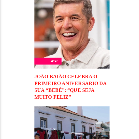
JOÃO BAIÃO CELEBRA O
PRIMEIRO ANIVERSÁRIO DA
SUA “BEBÉ”: “QUE SEJA
MUITO FELIZ”