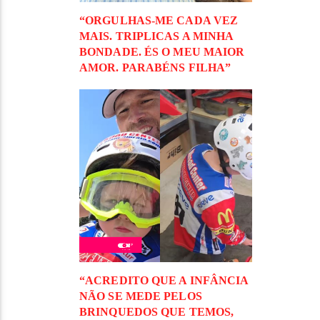
“ORGULHAS-ME CADA VEZ
MAIS. TRIPLICAS A MINHA
BONDADE. ÉS O MEU MAIOR
AMOR. PARABÉNS FILHA”
“ACREDITO QUE A INFÂNCIA
NÃO SE MEDE PELOS
BRINQUEDOS QUE TEMOS,