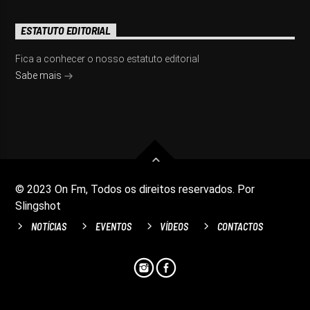
ESTATUTO EDITORIAL
Fica a conhecer o nosso estatuto editorial
Sabe mais
© 2023 On Fm, Todos os direitos reservados. Por
Slingshot
NOTÍCIAS
EVENTOS
VÍDEOS
CONTACTOS