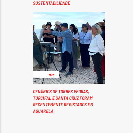
SUSTENTABILIDADE
CENÁRIOS DE TORRES VEDRAS,
TURCIFAL E SANTA CRUZ FORAM
RECENTEMENTE REGISTADOS EM
AGUARELA