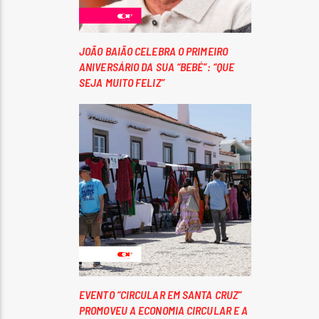
JOÃO BAIÃO CELEBRA O PRIMEIRO
ANIVERSÁRIO DA SUA “BEBÉ”: “QUE
SEJA MUITO FELIZ”
EVENTO “CIRCULAR EM SANTA CRUZ”
PROMOVEU A ECONOMIA CIRCULAR E A