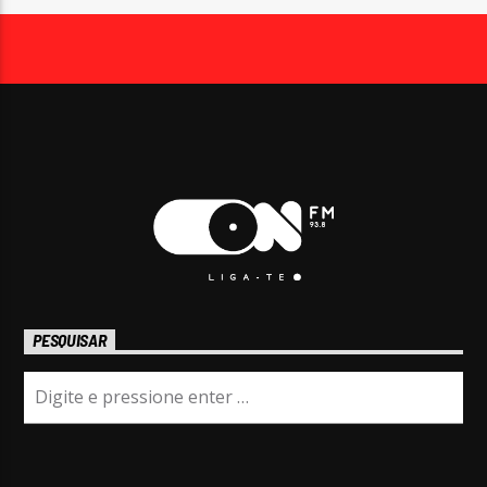
PESQUISAR