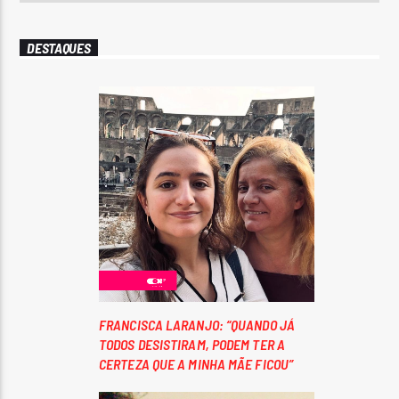
DESTAQUES
FRANCISCA LARANJO: “QUANDO JÁ
TODOS DESISTIRAM, PODEM TER A
CERTEZA QUE A MINHA MÃE FICOU”