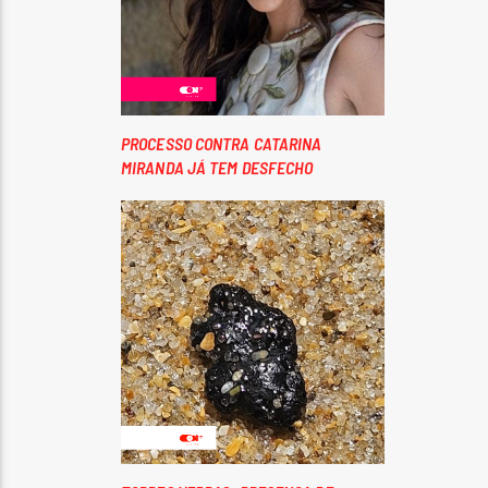
PROCESSO CONTRA CATARINA
MIRANDA JÁ TEM DESFECHO