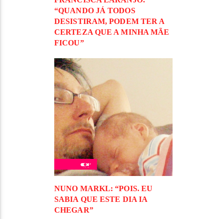
“QUANDO JÁ TODOS
DESISTIRAM, PODEM TER A
CERTEZA QUE A MINHA MÃE
FICOU”
NUNO MARKL: “POIS. EU
SABIA QUE ESTE DIA IA
CHEGAR”