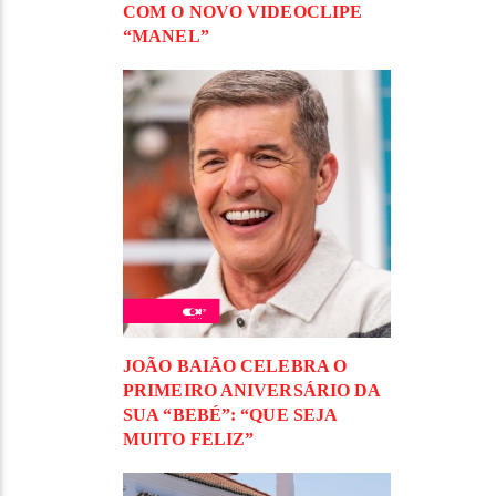
COM O NOVO VIDEOCLIPE
“MANEL”
JOÃO BAIÃO CELEBRA O
PRIMEIRO ANIVERSÁRIO DA
SUA “BEBÉ”: “QUE SEJA
MUITO FELIZ”