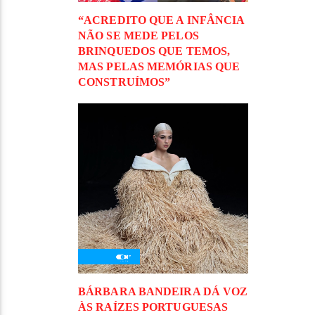
“ACREDITO QUE A INFÂNCIA
NÃO SE MEDE PELOS
BRINQUEDOS QUE TEMOS,
MAS PELAS MEMÓRIAS QUE
CONSTRUÍMOS”
BÁRBARA BANDEIRA DÁ VOZ
ÀS RAÍZES PORTUGUESAS