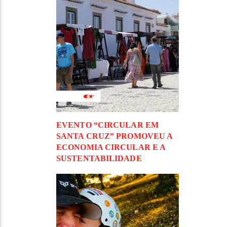
EVENTO “CIRCULAR EM
SANTA CRUZ” PROMOVEU A
ECONOMIA CIRCULAR E A
SUSTENTABILIDADE