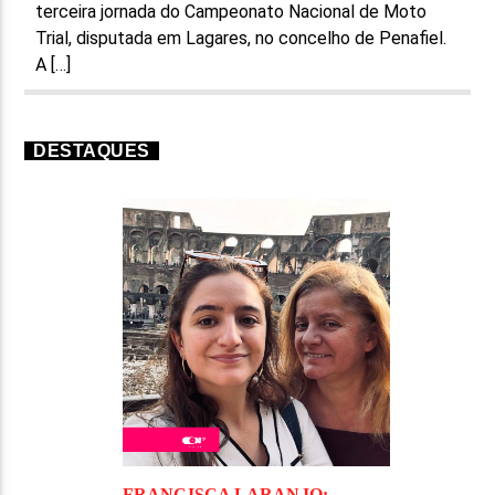
terceira jornada do Campeonato Nacional de Moto
Trial, disputada em Lagares, no concelho de Penafiel.
A […]
DESTAQUES
FRANCISCA LARANJO: