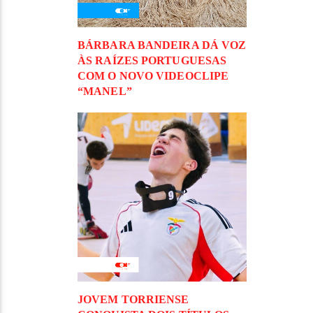
BÁRBARA BANDEIRA DÁ VOZ
ÀS RAÍZES PORTUGUESAS
COM O NOVO VIDEOCLIPE
“MANEL”
JOVEM TORRIENSE