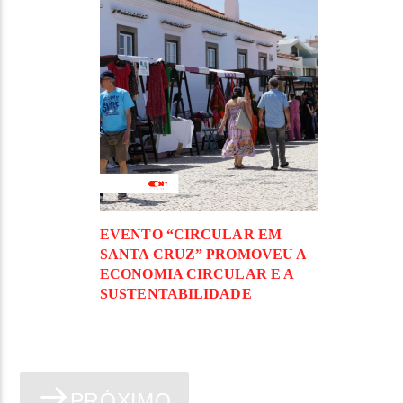
EVENTO “CIRCULAR EM
SANTA CRUZ” PROMOVEU A
ECONOMIA CIRCULAR E A
SUSTENTABILIDADE
PRÓXIMO