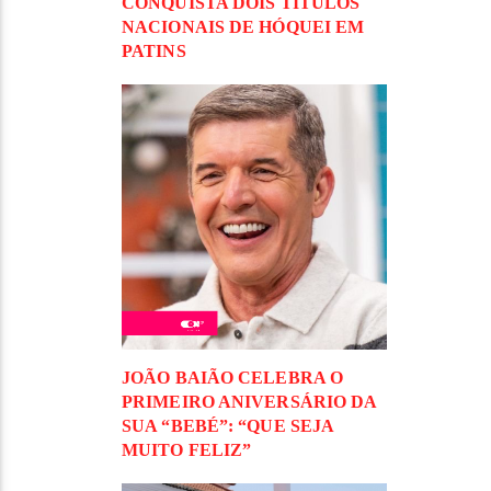
CONQUISTA DOIS TÍTULOS
NACIONAIS DE HÓQUEI EM
PATINS
JOÃO BAIÃO CELEBRA O
PRIMEIRO ANIVERSÁRIO DA
SUA “BEBÉ”: “QUE SEJA
MUITO FELIZ”