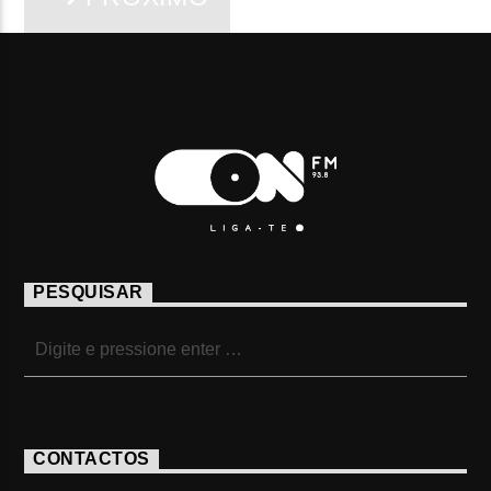
PESQUISAR
CONTACTOS