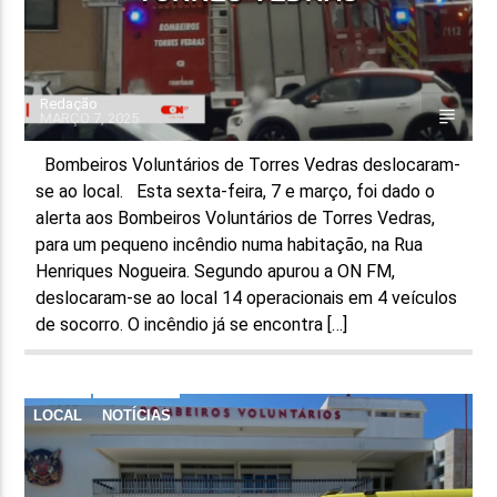
Redação
MARÇO 7, 2025
Bombeiros Voluntários de Torres Vedras deslocaram-
se ao local. Esta sexta-feira, 7 e março, foi dado o
alerta aos Bombeiros Voluntários de Torres Vedras,
para um pequeno incêndio numa habitação, na Rua
Henriques Nogueira. Segundo apurou a ON FM,
deslocaram-se ao local 14 operacionais em 4 veículos
de socorro. O incêndio já se encontra […]
LOCAL
NOTÍCIAS