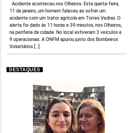
Acidente aconteceu nos Olheiros. Esta quinta-feira,
11 de janeiro, um homem faleceu ao sofrer um
acidente com um trator agrícola em Torres Vedras. O
alerta foi dado às 11 horas e 39 minutos, nos Olheiros,
na periferia da cidade. No local estiveram 3 veículos e
9 operacionais. A ONFM apurou junto dos Bombeiros
Voluntários […]
DESTAQUES