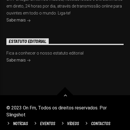
em direto, 24 horas por dia, através de transmissão online para
ouvintes em todo o mundo. Liga-te!
Sabe mais
ESTATUTO EDITORIAL
Fica a conhecer o nosso estatuto editorial
Sabe mais
© 2023 On Fm, Todos os direitos reservados. Por
Slingshot
NOTÍCIAS
EVENTOS
VÍDEOS
CONTACTOS