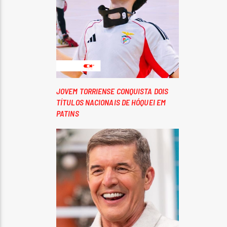
JOVEM TORRIENSE CONQUISTA DOIS
TÍTULOS NACIONAIS DE HÓQUEI EM
PATINS