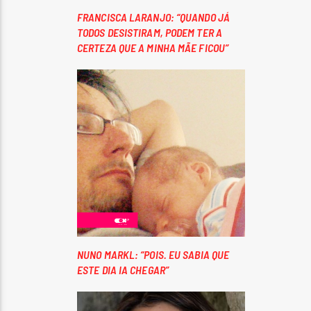
FRANCISCA LARANJO: “QUANDO JÁ
TODOS DESISTIRAM, PODEM TER A
CERTEZA QUE A MINHA MÃE FICOU”
NUNO MARKL: “POIS. EU SABIA QUE
ESTE DIA IA CHEGAR”