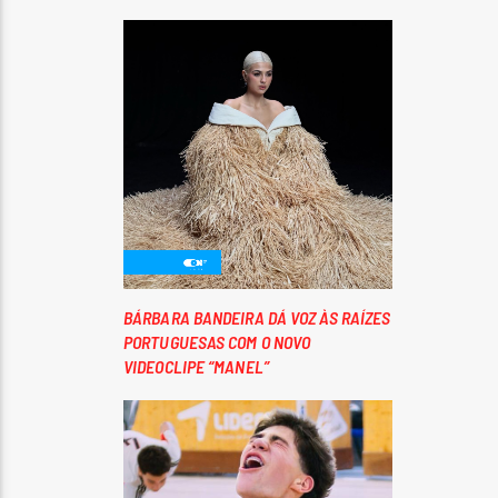
BÁRBARA BANDEIRA DÁ VOZ ÀS RAÍZES
PORTUGUESAS COM O NOVO
VIDEOCLIPE “MANEL”