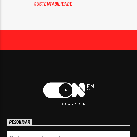
SUSTENTABILIDADE
PESQUISAR