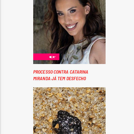
PROCESSO CONTRA CATARINA
MIRANDA JÁ TEM DESFECHO