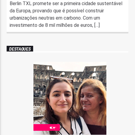
Berlin TXL promete ser a primeira cidade sustentável
da Europa, provando que é possível construir
urbanizações neutras em carbono. Com um
investimento de 8 mil milhões de euros, […]
DESTAQUES