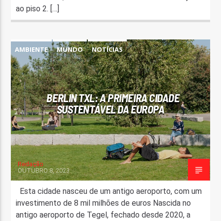
ao piso 2. […]
AMBIENTE
MUNDO
NOTÍCIAS
BERLIN TXL: A PRIMEIRA CIDADE
SUSTENTÁVEL DA EUROPA
Redação
OUTUBRO 8, 2023
Esta cidade nasceu de um antigo aeroporto, com um
investimento de 8 mil milhões de euros Nascida no
antigo aeroporto de Tegel, fechado desde 2020, a