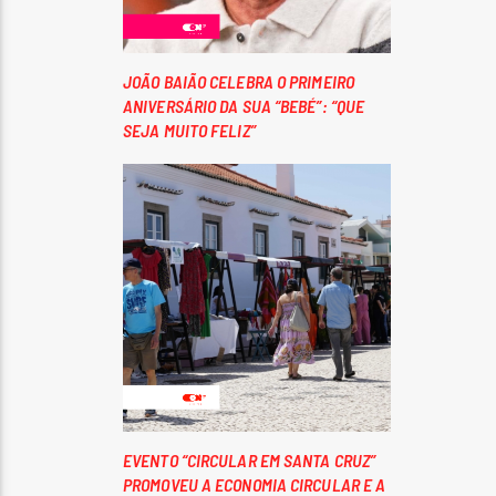
JOÃO BAIÃO CELEBRA O PRIMEIRO
ANIVERSÁRIO DA SUA “BEBÉ”: “QUE
SEJA MUITO FELIZ”
EVENTO “CIRCULAR EM SANTA CRUZ”
PROMOVEU A ECONOMIA CIRCULAR E A