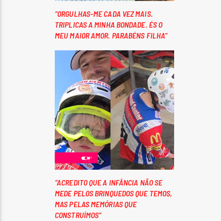
“ORGULHAS-ME CADA VEZ MAIS.
TRIPLICAS A MINHA BONDADE. ÉS O
MEU MAIOR AMOR. PARABÉNS FILHA”
“ACREDITO QUE A INFÂNCIA NÃO SE
MEDE PELOS BRINQUEDOS QUE TEMOS,
MAS PELAS MEMÓRIAS QUE
CONSTRUÍMOS”