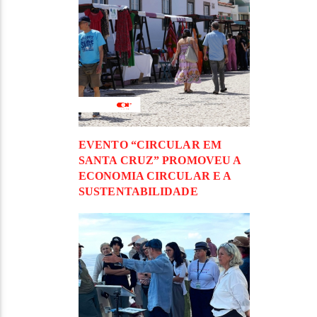
EVENTO “CIRCULAR EM
SANTA CRUZ” PROMOVEU A
ECONOMIA CIRCULAR E A
SUSTENTABILIDADE