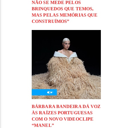
NÃO SE MEDE PELOS
BRINQUEDOS QUE TEMOS,
MAS PELAS MEMÓRIAS QUE
CONSTRUÍMOS”
BÁRBARA BANDEIRA DÁ VOZ
ÀS RAÍZES PORTUGUESAS
COM O NOVO VIDEOCLIPE
“MANEL”