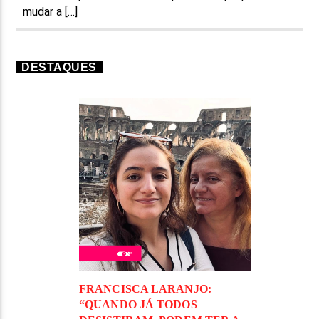
mudar a […]
DESTAQUES
FRANCISCA LARANJO:
“QUANDO JÁ TODOS