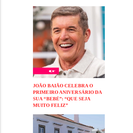
JOÃO BAIÃO CELEBRA O
PRIMEIRO ANIVERSÁRIO DA
SUA “BEBÉ”: “QUE SEJA
MUITO FELIZ”