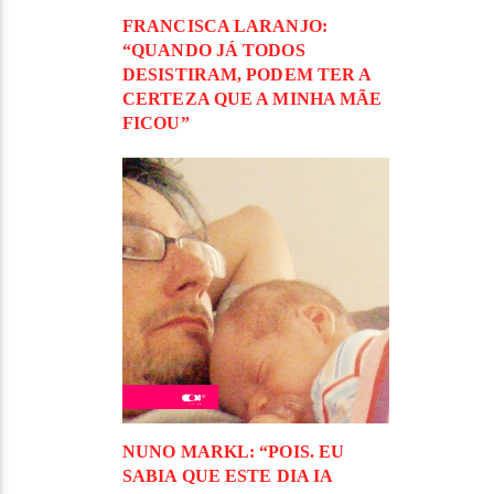
FRANCISCA LARANJO:
“QUANDO JÁ TODOS
DESISTIRAM, PODEM TER A
CERTEZA QUE A MINHA MÃE
FICOU”
NUNO MARKL: “POIS. EU
SABIA QUE ESTE DIA IA