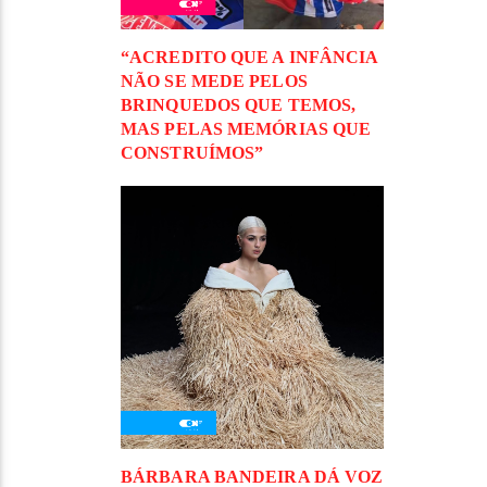
“ACREDITO QUE A INFÂNCIA
NÃO SE MEDE PELOS
BRINQUEDOS QUE TEMOS,
MAS PELAS MEMÓRIAS QUE
CONSTRUÍMOS”
BÁRBARA BANDEIRA DÁ VOZ