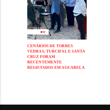
CENÁRIOS DE TORRES
VEDRAS, TURCIFAL E SANTA
CRUZ FORAM
RECENTEMENTE
REGISTADOS EM AGUARELA