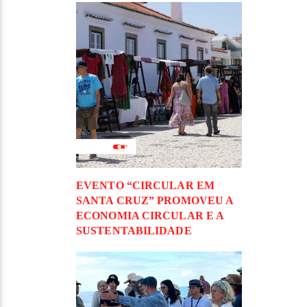
EVENTO “CIRCULAR EM
SANTA CRUZ” PROMOVEU A
ECONOMIA CIRCULAR E A
SUSTENTABILIDADE