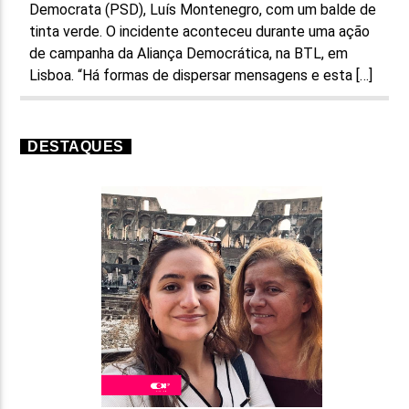
Democrata (PSD), Luís Montenegro, com um balde de
tinta verde. O incidente aconteceu durante uma ação
de campanha da Aliança Democrática, na BTL, em
Lisboa. “Há formas de dispersar mensagens e esta […]
DESTAQUES