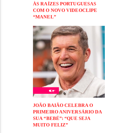
ÀS RAÍZES PORTUGUESAS
COM O NOVO VIDEOCLIPE
“MANEL”
JOÃO BAIÃO CELEBRA O
PRIMEIRO ANIVERSÁRIO DA
SUA “BEBÉ”: “QUE SEJA
MUITO FELIZ”