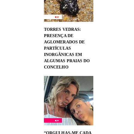
TORRES VEDRAS:
PRESENÇA DE
AGLOMERADOS DE
PARTÍCULAS
INORGÂNICAS EM
ALGUMAS PRAIAS DO
CONCELHO
“ORGULHAS-ME CADA