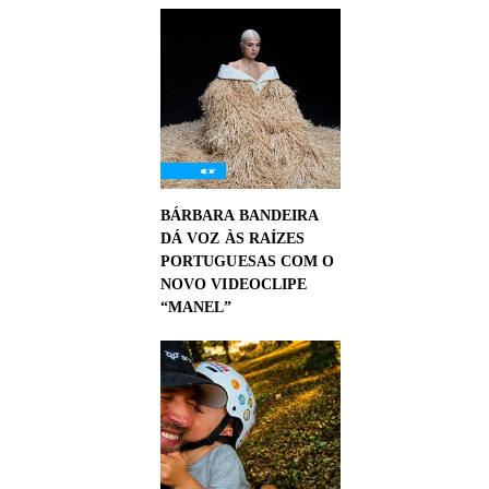
BÁRBARA BANDEIRA
DÁ VOZ ÀS RAÍZES
PORTUGUESAS COM O
NOVO VIDEOCLIPE
“MANEL”