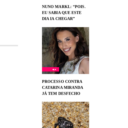
NUNO MARKL: “POIS.
EU SABIA QUE ESTE
DIA IA CHEGAR”
PROCESSO CONTRA
CATARINA MIRANDA
JÁ TEM DESFECHO