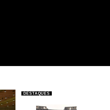
DESTAQUES