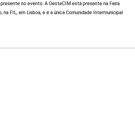
 presente no evento. A OesteCIM está presente na Feira
, na FIL, em Lisboa, e é a única Comunidade Intermunicipal