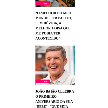
“O MELHOR DO MEU
MUNDO. SER PAI FOI,
SEM DÚVIDA, A
MELHOR COISA QUE
ME PODIA TER
ACONTECIDO”
JOÃO BAIÃO CELEBRA
O PRIMEIRO
ANIVERSÁRIO DA SUA
“BEBÉ”: “QUE SEJA