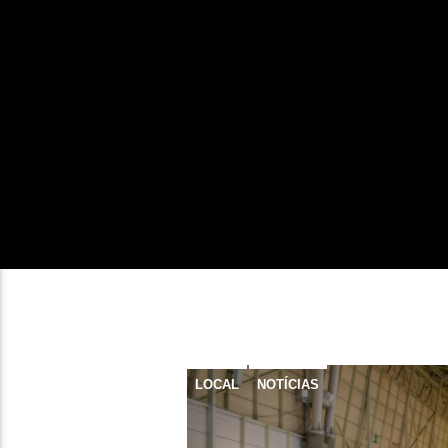
LOCAL
NOTÍCIAS