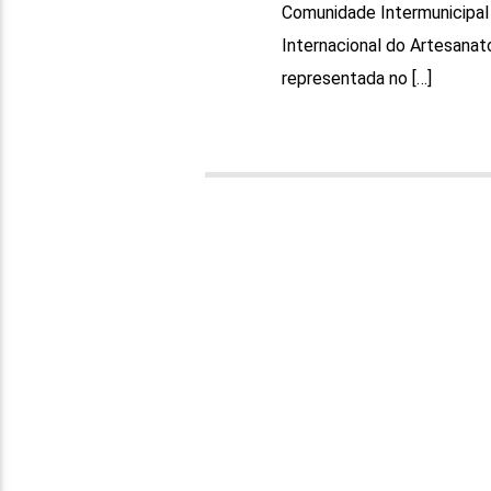
Comunidade Intermunicipal
Internacional do Artesanato
representada no […]