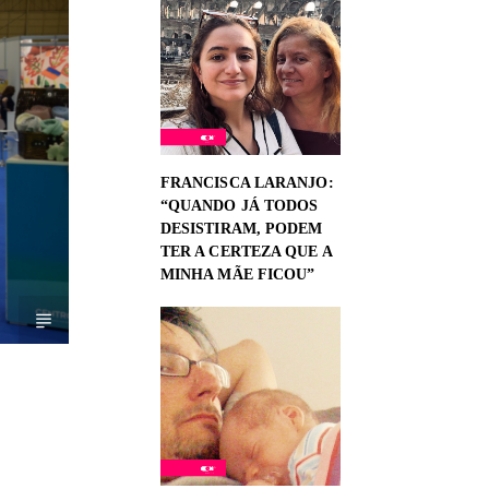
FRANCISCA LARANJO:
“QUANDO JÁ TODOS
DESISTIRAM, PODEM
TER A CERTEZA QUE A
MINHA MÃE FICOU”